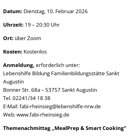
Datum:
Dienstag, 10. Februar 2026
Uhrzeit:
19 – 20:30 Uhr
Ort:
über Zoom
Kosten:
Kostenlos
Anmeldung,
erforderlich unter:
Lebenshilfe Bildung Familienbildungsstätte Sankt
Augustin
Bonner Str. 68a – 53757 Sankt Augustin
Tel. 02241/34 18 38
E-Mail: fabi-rheinsieg@lebenshilfe-nrw.de
Web: www.fabi-rheinsieg.de
Themenachmittag „MealPrep & Smart Cooking“