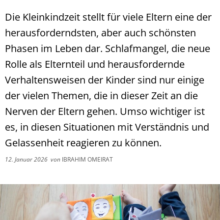
Die Kleinkindzeit stellt für viele Eltern eine der
herausforderndsten, aber auch schönsten
Phasen im Leben dar. Schlafmangel, die neue
Rolle als Elternteil und herausfordernde
Verhaltensweisen der Kinder sind nur einige
der vielen Themen, die in dieser Zeit an die
Nerven der Eltern gehen. Umso wichtiger ist
es, in diesen Situationen mit Verständnis und
Gelassenheit reagieren zu können.
12. Januar 2026
von
IBRAHIM OMEIRAT