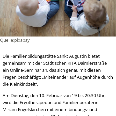
Quelle:pixabay
Die Familienbildungsstätte Sankt Augustin bietet
gemeinsam mit der Städtischen KITA Daimlerstraße
ein Online-Seminar an, das sich genau mit diesen
Fragen beschäftigt: „Miteinander auf Augenhöhe durch
die Kleinkindzeit“.
Am Dienstag, den 10. Februar von 19 bis 20:30 Uhr,
wird die Ergotherapeutin und Familienberaterin
Miriam Engelskirchen mit einem bindungs- und