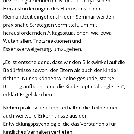
beziehungsorientierten Blick auf die typischen
Herausforderungen des Elternseins in der
Kleinkindzeit eingehen. In dem Seminar werden
praxisnahe Strategien vermittelt, um mit
herausfordernden Alltagssituationen, wie etwa
Wutanfällen, Trotzreaktionen und
Essensverweigerung, umzugehen.
„Es ist entscheidend, dass wir den Blickwinkel auf die
Bedürfnisse sowohl der Eltern als auch der Kinder
richten. Nur so können wir eine gesunde, starke
Bindung aufbauen und die Kinder optimal begleiten“,
erklärt Engelskirchen.
Neben praktischen Tipps erhalten die Teilnehmer
auch wertvolle Erkenntnisse aus der
Entwicklungspsychologie, die das Verständnis für
kindliches Verhalten vertiefen.