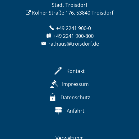
Stadt Troisdorf
Kölner Straße 176, 53840 Troisdorf
+49 2241 900-0
+49 2241 900-800
rathaus@troisdorf.de
Kontakt
Impressum
Datenschutz
Anfahrt
Verwaltung: