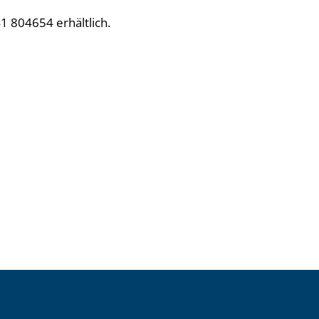
 804654 erhältlich.