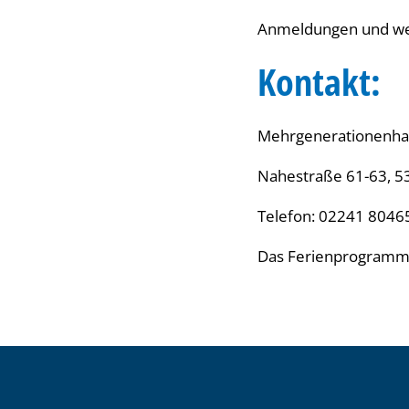
Anmeldungen und wei
Kontakt:
Mehrgenerationenhau
Nahestraße 61-63, 5
Telefon: 02241 8046
Das Ferienprogramm w