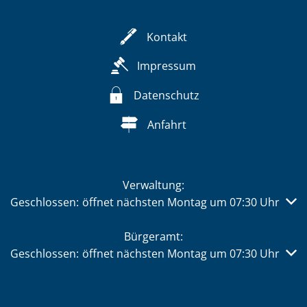
Kontakt
Impressum
Datenschutz
Anfahrt
Verwaltung:
Klicken, um weitere Öffnungs- oder Schließzeiten auszub
Geschlossen:
öffnet nächsten Montag um 07:30 Uhr
Bürgeramt:
Klicken, um weitere Öffnungs- oder Schließzeiten auszub
Geschlossen:
öffnet nächsten Montag um 07:30 Uhr