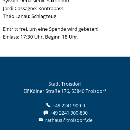
Sylvain Debaisieux: Saxophon
Jordi Cassagne: Kontrabass
Théo Lanau: Schlagzeug
Eintritt frei, um eine Spende wird gebeten!
Einlass: 17:30 Uhr. Beginn 18 Uhr.
Stadt Troisdorf
Kölner Straße 176, 53840 Troisdorf
+49 2241 900-0
+49 2241 900-800
rathaus@troisdorf.de