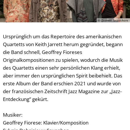
© Quartett Terpsichore
Ursprünglich um das Repertoire des amerikanischen
Quartetts von Keith Jarrett herum gegründet, begann
die Band schnell, Geoffrey Fioreses
Originalkompositionen zu spielen, wodurch die Musik
des Quartetts einen sehr persönlichen Klang erhielt,
aber immer den ursprünglichen Spirit beibehielt. Das
erste Album der Band erschien 2021 und wurde von
der französischen Zeitschrift Jazz Magazine zur „Jazz-
Entdeckung” gekürt.
Musiker:
Geoffrey Fiorese: Klavier/Komposition