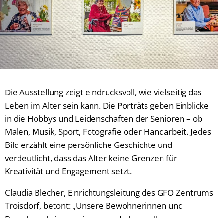
Die Ausstellung zeigt eindrucksvoll, wie vielseitig das
Leben im Alter sein kann. Die Porträts geben Einblicke
in die Hobbys und Leidenschaften der Senioren – ob
Malen, Musik, Sport, Fotografie oder Handarbeit. Jedes
Bild erzählt eine persönliche Geschichte und
verdeutlicht, dass das Alter keine Grenzen für
Kreativität und Engagement setzt.
Claudia Blecher, Einrichtungsleitung des GFO Zentrums
Troisdorf, betont: „Unsere Bewohnerinnen und