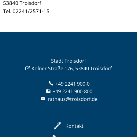
53840 Troisdorf
Tel. 02241/2571-15
Stadt Troisdorf
Kölner Straße 176, 53840 Troisdorf
+49 2241 900-0
+49 2241 900-800
rathaus@troisdorf.de
Kontakt