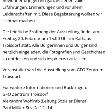
Bewohner bringen ein ganzes Leben voller
Erfahrungen, Erinnerungen und vor allem
Leidenschaften mit. Diese Begeisterung wollten wir
sichtbar machen.“
Die feierliche Eröffnung der Ausstellung findet am
Freitag, 20. Februar um 15:00 Uhr im Rathaus
Troisdorf statt. Alle Bürgerinnen und Bürger sind
herzlich eingeladen, die Fotografien und Geschichten
zu entdecken und sich inspirieren zu lassen.
Veranstaltet wird die Ausstellung vom GFO Zentrum
Troisdorf.
Für weitere Informationen und Rückfragen:
GFO Zentrum Troisdorf
Alexandra Wohlrab (Leitung Sozialer Dienst)
Paul-Müller-Straße 12+14