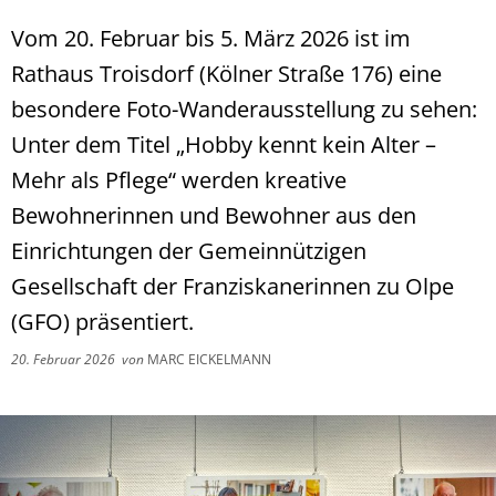
Vom 20. Februar bis 5. März 2026 ist im
Rathaus Troisdorf (Kölner Straße 176) eine
besondere Foto-Wanderausstellung zu sehen:
Unter dem Titel „Hobby kennt kein Alter –
Mehr als Pflege“ werden kreative
Bewohnerinnen und Bewohner aus den
Einrichtungen der Gemeinnützigen
Gesellschaft der Franziskanerinnen zu Olpe
(GFO) präsentiert.
20. Februar 2026
von
MARC EICKELMANN