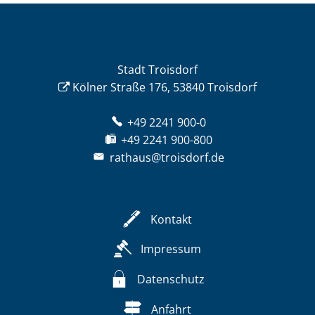
Stadt Troisdorf
Kölner Straße 176, 53840 Troisdorf
+49 2241 900-0
+49 2241 900-800
rathaus@troisdorf.de
Kontakt
Impressum
Datenschutz
Anfahrt