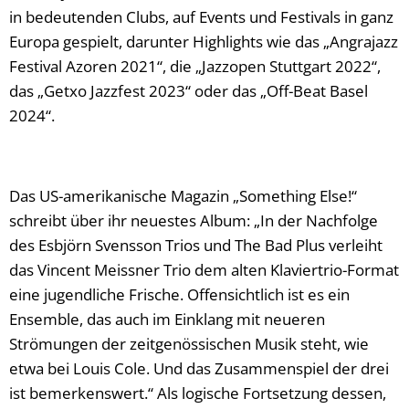
in bedeutenden Clubs, auf Events und Festivals in ganz
Europa gespielt, darunter Highlights wie das „Angrajazz
Festival Azoren 2021“, die „Jazzopen Stuttgart 2022“,
das „Getxo Jazzfest 2023“ oder das „Off-Beat Basel
2024“.
Das US-amerikanische Magazin „Something Else!“
schreibt über ihr neuestes Album: „In der Nachfolge
des Esbjörn Svensson Trios und The Bad Plus verleiht
das Vincent Meissner Trio dem alten Klaviertrio-Format
eine jugendliche Frische. Offensichtlich ist es ein
Ensemble, das auch im Einklang mit neueren
Strömungen der zeitgenössischen Musik steht, wie
etwa bei Louis Cole. Und das Zusammenspiel der drei
ist bemerkenswert.“ Als logische Fortsetzung dessen,