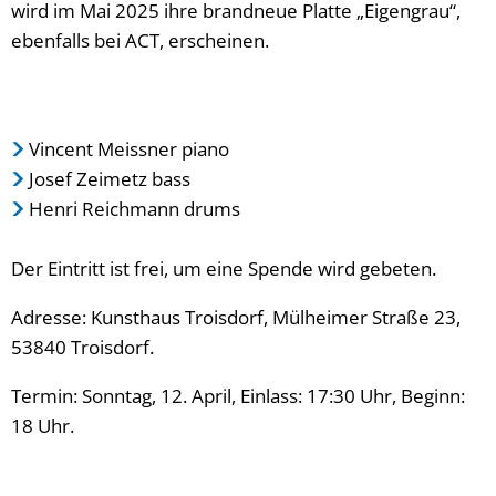
wird im Mai 2025 ihre brandneue Platte „Eigengrau“,
ebenfalls bei ACT, erscheinen.
Vincent Meissner piano
Josef Zeimetz bass
Henri Reichmann drums
Der Eintritt ist frei, um eine Spende wird gebeten.
Adresse: Kunsthaus Troisdorf, Mülheimer Straße 23,
53840 Troisdorf.
Termin: Sonntag, 12. April, Einlass: 17:30 Uhr, Beginn:
18 Uhr.