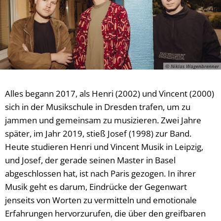
© Niklas Wagenbrenner
Alles begann 2017, als Henri (2002) und Vincent (2000)
sich in der Musikschule in Dresden trafen, um zu
jammen und gemeinsam zu musizieren. Zwei Jahre
später, im Jahr 2019, stieß Josef (1998) zur Band.
Heute studieren Henri und Vincent Musik in Leipzig,
und Josef, der gerade seinen Master in Basel
abgeschlossen hat, ist nach Paris gezogen. In ihrer
Musik geht es darum, Eindrücke der Gegenwart
jenseits von Worten zu vermitteln und emotionale
Erfahrungen hervorzurufen, die über den greifbaren