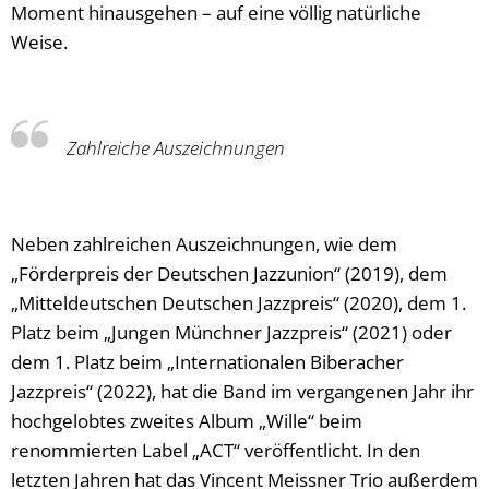
Moment hinausgehen – auf eine völlig natürliche
Weise.
Zahlreiche Auszeichnungen
Neben zahlreichen Auszeichnungen, wie dem
„Förderpreis der Deutschen Jazzunion“ (2019), dem
„Mitteldeutschen Deutschen Jazzpreis“ (2020), dem 1.
Platz beim „Jungen Münchner Jazzpreis“ (2021) oder
dem 1. Platz beim „Internationalen Biberacher
Jazzpreis“ (2022), hat die Band im vergangenen Jahr ihr
hochgelobtes zweites Album „Wille“ beim
renommierten Label „ACT“ veröffentlicht. In den
letzten Jahren hat das Vincent Meissner Trio außerdem