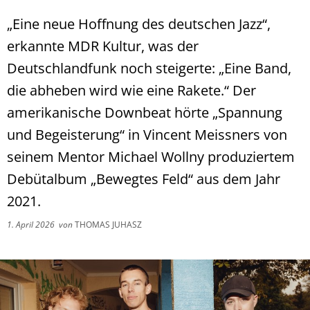
„Eine neue Hoffnung des deutschen Jazz“,
erkannte MDR Kultur, was der
Deutschlandfunk noch steigerte: „Eine Band,
die abheben wird wie eine Rakete.“ Der
amerikanische Downbeat hörte „Spannung
und Begeisterung“ in Vincent Meissners von
seinem Mentor Michael Wollny produziertem
Debütalbum „Bewegtes Feld“ aus dem Jahr
2021.
1. April 2026
von
THOMAS JUHASZ