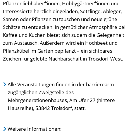
Pflanzenliebhaber*innen, Hobbygärtner*innen und
Interessierte herzlich eingeladen, Setzlinge, Ableger,
Samen oder Pflanzen zu tauschen und neue grüne
Schätze zu entdecken. In gemütlicher Atmosphäre bei
Kaffee und Kuchen bietet sich zudem die Gelegenheit
zum Austausch. Außerdem wird ein Hochbeet und
Pflanzkübel im Garten bepflanzt – ein sichtbares
Zeichen für gelebte Nachbarschaft in Troisdorf-West.
Alle Veranstaltungen finden in der barrierearm
zugänglichen Zweigstelle des
Mehrgenerationenhauses, Am Ufer 27 (hintere
Hausreihe), 53842 Troisdorf, statt.
Weitere Informationen: