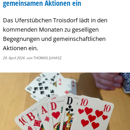
gemeinsamen Aktionen ein
Das Uferstübchen Troisdorf lädt in den
kommenden Monaten zu geselligen
Begegnungen und gemeinschaftlichen
Aktionen ein.
29. April 2026
von
THOMAS JUHASZ