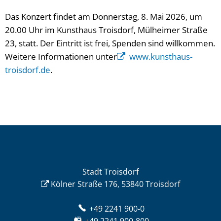
Das Konzert findet am Donnerstag, 8. Mai 2026, um
20.00 Uhr im Kunsthaus Troisdorf, Mülheimer Straße
23, statt. Der Eintritt ist frei, Spenden sind willkommen.
Weitere Informationen unter
www.kunsthaus-
troisdorf.de
.
Stadt Troisdorf
Kölner Straße 176, 53840 Troisdorf
+49 2241 900-0
+49 2241 900-800