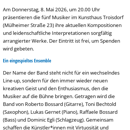
Am Donnerstag, 8. Mai 2026, um 20.00 Uhr
präsentieren die fünf Musiker im Kunsthaus Troisdorf
(Mülheimer Straße 23) ihre aktuellen Kompositionen
und leidenschaftliche Interpretationen sorgfältig
arrangierter Werke. Der Eintritt ist frei, um Spenden
wird gebeten.
Ein eingespieltes Ensemble
Der Name der Band steht nicht für ein wechselndes
Line-up, sondern für den immer wieder neuen
kreativen Geist und den Enthusiasmus, den die
Musiker auf die Bühne bringen. Getragen wird die
Band von Roberto Bossard (Gitarre), Toni Bechtold
(Saxophon), Lukas Gernet (Piano), Raffaele Bossard
(Bass) und Dominic Egli (Schlagzeug). Gemeinsam
schaffen die Künstler*innen mit Virtuosität und