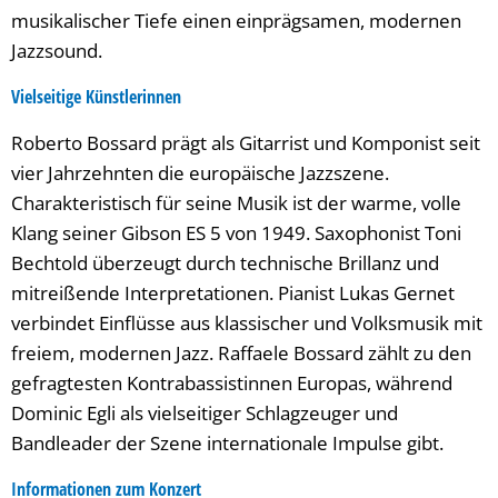
musikalischer Tiefe einen einprägsamen, modernen
Jazzsound.
Vielseitige Künstlerinnen
Roberto Bossard prägt als Gitarrist und Komponist seit
vier Jahrzehnten die europäische Jazzszene.
Charakteristisch für seine Musik ist der warme, volle
Klang seiner Gibson ES 5 von 1949. Saxophonist Toni
Bechtold überzeugt durch technische Brillanz und
mitreißende Interpretationen. Pianist Lukas Gernet
verbindet Einflüsse aus klassischer und Volksmusik mit
freiem, modernen Jazz. Raffaele Bossard zählt zu den
gefragtesten Kontrabassistinnen Europas, während
Dominic Egli als vielseitiger Schlagzeuger und
Bandleader der Szene internationale Impulse gibt.
Informationen zum Konzert