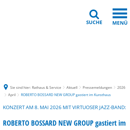
SUCHE
MENÜ
Gebärdensprache
Barrierefreiheit
Leichte Sprache
Sie sind hier:
Rathaus & Service
Aktuell
Pressemeldungen
2026
April
ROBERTO BOSSARD NEW GROUP gastiert im Kunsthaus
KONZERT AM 8. MAI 2026 MIT VIRTUOSER JAZZ-BAND:
ROBERTO BOSSARD NEW GROUP gastiert im