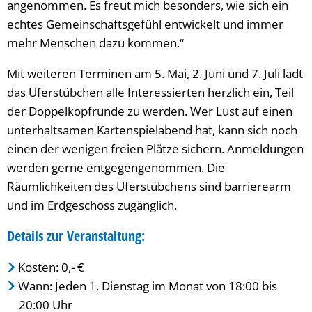
angenommen. Es freut mich besonders, wie sich ein
echtes Gemeinschaftsgefühl entwickelt und immer
mehr Menschen dazu kommen.“
Mit weiteren Terminen am 5. Mai, 2. Juni und 7. Juli lädt
das Uferstübchen alle Interessierten herzlich ein, Teil
der Doppelkopfrunde zu werden. Wer Lust auf einen
unterhaltsamen Kartenspielabend hat, kann sich noch
einen der wenigen freien Plätze sichern. Anmeldungen
werden gerne entgegengenommen. Die
Räumlichkeiten des Uferstübchens sind barrierearm
und im Erdgeschoss zugänglich.
Details zur Veranstaltung:
Kosten: 0,- €
Wann: Jeden 1. Dienstag im Monat von 18:00 bis
20:00 Uhr