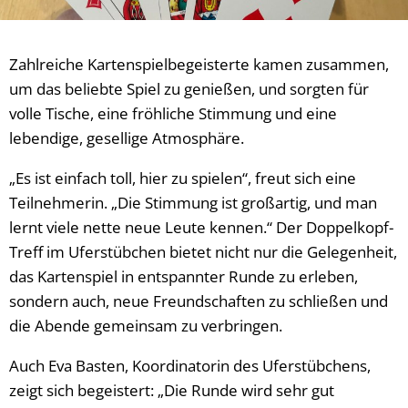
Zahlreiche Kartenspielbegeisterte kamen zusammen,
um das beliebte Spiel zu genießen, und sorgten für
volle Tische, eine fröhliche Stimmung und eine
lebendige, gesellige Atmosphäre.
„Es ist einfach toll, hier zu spielen“, freut sich eine
Teilnehmerin. „Die Stimmung ist großartig, und man
lernt viele nette neue Leute kennen.“ Der Doppelkopf-
Treff im Uferstübchen bietet nicht nur die Gelegenheit,
das Kartenspiel in entspannter Runde zu erleben,
sondern auch, neue Freundschaften zu schließen und
die Abende gemeinsam zu verbringen.
Auch Eva Basten, Koordinatorin des Uferstübchens,
zeigt sich begeistert: „Die Runde wird sehr gut