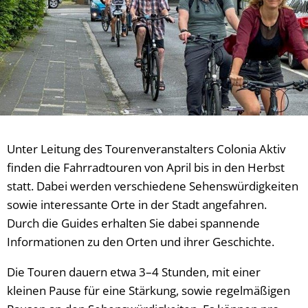
Unter Leitung des Tourenveranstalters Colonia Aktiv
finden die Fahrradtouren von April bis in den Herbst
statt. Dabei werden verschiedene Sehenswürdigkeiten
sowie interessante Orte in der Stadt angefahren.
Durch die Guides erhalten Sie dabei spannende
Informationen zu den Orten und ihrer Geschichte.
Die Touren dauern etwa 3–4 Stunden, mit einer
kleinen Pause für eine Stärkung, sowie regelmäßigen