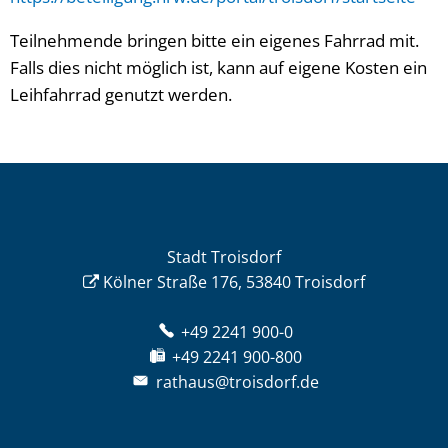
Teilnehmende bringen bitte ein eigenes Fahrrad mit.
Falls dies nicht möglich ist, kann auf eigene Kosten ein
Leihfahrrad genutzt werden.
Stadt Troisdorf
Kölner Straße 176, 53840 Troisdorf
+49 2241 900-0
+49 2241 900-800
rathaus@troisdorf.de