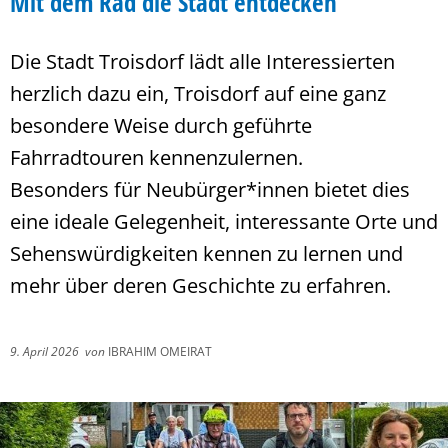
Mit dem Rad die Stadt entdecken
Die Stadt Troisdorf lädt alle Interessierten
herzlich dazu ein, Troisdorf auf eine ganz
besondere Weise durch geführte
Fahrradtouren kennenzulernen.
Besonders für Neubürger*innen bietet dies
eine ideale Gelegenheit, interessante Orte und
Sehenswürdigkeiten kennen zu lernen und
mehr über deren Geschichte zu erfahren.
9. April 2026
von
IBRAHIM OMEIRAT