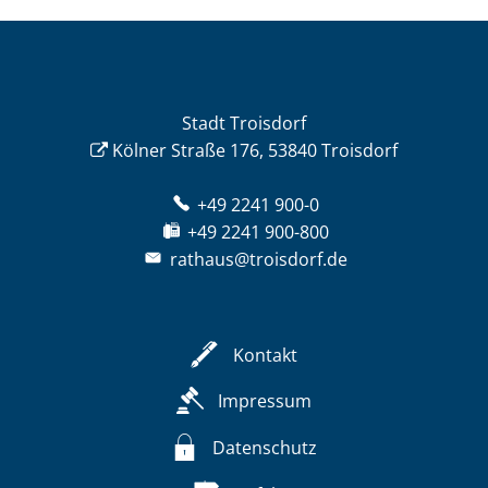
Stadt Troisdorf
Kölner Straße 176, 53840 Troisdorf
+49 2241 900-0
+49 2241 900-800
rathaus@troisdorf.de
Kontakt
Impressum
Datenschutz