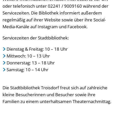
oder telefonisch unter 02241 / 9009160 während der
Servicezeiten. Die Bibliothek informiert außerdem
regelmäßig auf ihrer Website sowie über ihre Social-
Media-Kanäle auf Instagram und Facebook.
Servicezeiten der Stadtbibliothek:
Dienstag & Freitag: 10 – 18 Uhr
Mittwoch: 10 – 13 Uhr
Donnerstag: 13 – 18 Uhr
Samstag: 10 – 14 Uhr
Die Stadtbibliothek Troisdorf freut sich auf zahlreiche
kleine Besucherinnen und Besucher sowie ihre
Familien zu einem unterhaltsamen Theaternachmittag.