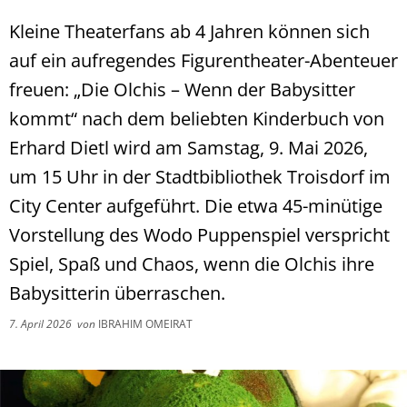
Kleine Theaterfans ab 4 Jahren können sich
auf ein aufregendes Figurentheater-Abenteuer
freuen: „Die Olchis – Wenn der Babysitter
kommt“ nach dem beliebten Kinderbuch von
Erhard Dietl wird am Samstag, 9. Mai 2026,
um 15 Uhr in der Stadtbibliothek Troisdorf im
City Center aufgeführt. Die etwa 45-minütige
Vorstellung des Wodo Puppenspiel verspricht
Spiel, Spaß und Chaos, wenn die Olchis ihre
Babysitterin überraschen.
7. April 2026
von
IBRAHIM OMEIRAT