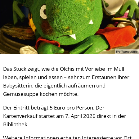
Wolfgang Kaup
Das Stück zeigt, wie die Olchis mit Vorliebe im Müll
leben, spielen und essen – sehr zum Erstaunen ihrer
Babysitterin, die eigentlich aufräumen und
Gemüsesuppe kochen möchte.
Der Eintritt beträgt 5 Euro pro Person. Der
Kartenverkauf startet am 7. April 2026 direkt in der
Bibliothek.
Weitere Informationen erhalten Interessierte vor Ort