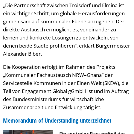
„Die Partnerschaft zwischen Troisdorf und Elmina ist
ein wichtiger Schritt, um globale Herausforderungen
gemeinsam auf kommunaler Ebene anzugehen. Der
direkte Austausch ermöglicht es, voneinander zu
lernen und konkrete Lösungen zu entwickeln, von
denen beide Städte profitieren“, erklärt Bürgermeister
Alexander Biber.
Die Kooperation erfolgt im Rahmen des Projekts
„Kommunaler Fachaustausch NRW–Ghana“ der
Servicestelle Kommunen in der Einen Welt (SKEW), die
Teil von Engagement Global gGmbH ist und im Auftrag
des Bundesministeriums für wirtschaftliche
Zusammenarbeit und Entwicklung tätig ist.
Memorandum of Understanding unterzeichnet
Ein zentraler Bestandteil des