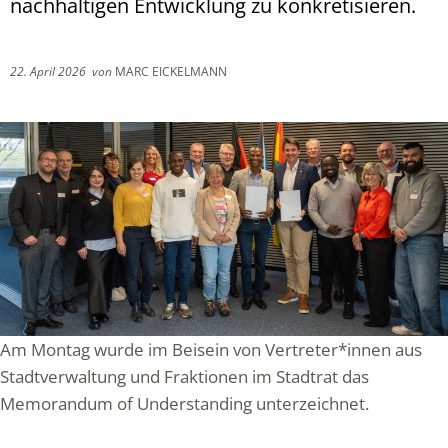
nachhaltigen Entwicklung zu konkretisieren.
22. April 2026
von
MARC EICKELMANN
Am Montag wurde im Beisein von Vertreter*innen aus
Stadtverwaltung und Fraktionen im Stadtrat das
Memorandum of Understanding unterzeichnet.