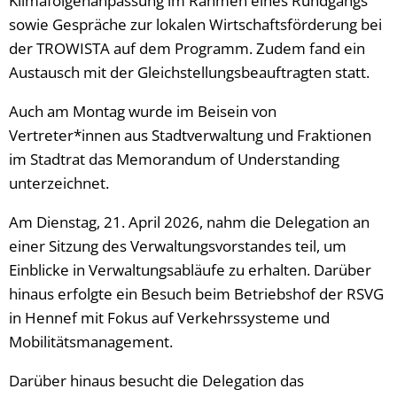
Klimafolgenanpassung im Rahmen eines Rundgangs
sowie Gespräche zur lokalen Wirtschaftsförderung bei
der TROWISTA auf dem Programm. Zudem fand ein
Austausch mit der Gleichstellungsbeauftragten statt.
Auch am Montag wurde im Beisein von
Vertreter*innen aus Stadtverwaltung und Fraktionen
im Stadtrat das Memorandum of Understanding
unterzeichnet.
Am Dienstag, 21. April 2026, nahm die Delegation an
einer Sitzung des Verwaltungsvorstandes teil, um
Einblicke in Verwaltungsabläufe zu erhalten. Darüber
hinaus erfolgte ein Besuch beim Betriebshof der RSVG
in Hennef mit Fokus auf Verkehrssysteme und
Mobilitätsmanagement.
Darüber hinaus besucht die Delegation das