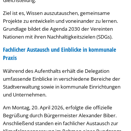
Gleichstellung.
Ziel ist es, Wissen auszutauschen, gemeinsame
Projekte zu entwickeln und voneinander zu lernen.
Grundlage bildet die Agenda 2030 der Vereinten
Nationen mit ihren Nachhaltigkeitszielen (SDGs).
Fachlicher Austausch und Einblicke in kommunale
Praxis
Während des Aufenthalts erhält die Delegation
umfassende Einblicke in verschiedene Bereiche der
Stadtverwaltung sowie in kommunale Einrichtungen
und Unternehmen.
Am Montag, 20. April 2026, erfolgte die offizielle
Begrüßung durch Bürgermeister Alexander Biber.
Anschließend standen ein fachlicher Austausch zur