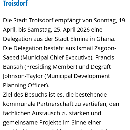
Troisdorf
Die Stadt Troisdorf empfängt von Sonntag, 19.
April, bis Samstag, 25. April 2026 eine
Delegation aus der Stadt Elmina in Ghana.
Die Delegation besteht aus Ismail Zagoon-
Saeed (Municipal Chief Executive), Francis
Bansah (Presiding Member) und Degraft
Johnson-Taylor (Municipal Development
Planning Officer).
Ziel des Besuchs ist es, die bestehende
kommunale Partnerschaft zu vertiefen, den
fachlichen Austausch zu stärken und
gemeinsame Projekte im Sinne einer