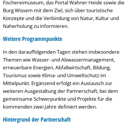
Fischereimuseum, das Portal Wahner Heide sowie die
Burg Wissem mit dem Ziel, sich über touristische
Konzepte und die Verbindung von Natur, Kultur und
Naherholung zu informieren.
Weitere Programmpunkte
In den darauffolgenden Tagen stehen insbesondere
Themen wie Wasser- und Abwassermanagement,
erneuerbare Energien, Abfallwirtschaft, Bildung,
Tourismus sowie Klima- und Umweltschutz im
Mittelpunkt. Ergänzend erfolgt ein Austausch zur
weiteren Ausgestaltung der Partnerschaft, bei dem
gemeinsame Schwerpunkte und Projekte für die
kommenden zwei Jahre definiert werden.
Hintergrund der Partnerschaft