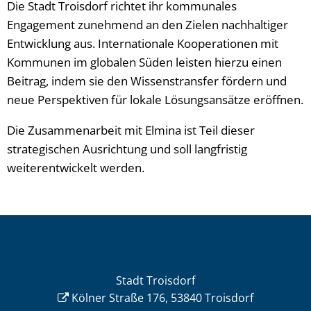
Die Stadt Troisdorf richtet ihr kommunales
Engagement zunehmend an den Zielen nachhaltiger
Entwicklung aus. Internationale Kooperationen mit
Kommunen im globalen Süden leisten hierzu einen
Beitrag, indem sie den Wissenstransfer fördern und
neue Perspektiven für lokale Lösungsansätze eröffnen.
Die Zusammenarbeit mit Elmina ist Teil dieser
strategischen Ausrichtung und soll langfristig
weiterentwickelt werden.
Stadt Troisdorf
Kölner Straße 176, 53840 Troisdorf