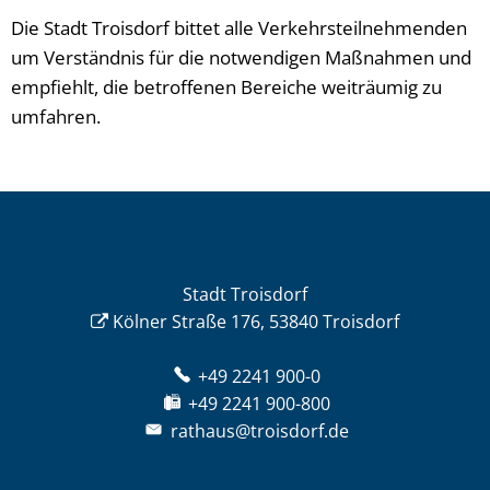
Die Stadt Troisdorf bittet alle Verkehrsteilnehmenden
um Verständnis für die notwendigen Maßnahmen und
empfiehlt, die betroffenen Bereiche weiträumig zu
umfahren.
Stadt Troisdorf
Kölner Straße 176, 53840 Troisdorf
+49 2241 900-0
+49 2241 900-800
rathaus@troisdorf.de