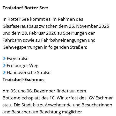
Troisdorf-Rotter See:
In Rotter See kommt es im Rahmen des
Glasfaserausbaus zwischen dem 26. November 2025
und dem 28. Februar 2026 zu Sperrungen der
Fahrbahn sowie zu Fahrbahneinengungen und
Gehwegsperrungen in folgenden Straßen:
Evrystraße
Freiburger Weg
Hannoversche Straße
Troisdorf-Eschmar:
Am 05. und 06. Dezember findet auf dem
Bottemelechsplatz das 10. Winterfest des JGV Eschmar
statt. Die Stadt bittet Anwohnende und Besucherinnen
und Besucher um Beachtung möglicher