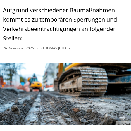
Aufgrund verschiedener Baumaßnahmen
kommt es zu temporären Sperrungen und
Verkehrsbeeinträchtigungen an folgenden
Stellen:
26. November 2025
von
THOMAS JUHASZ
© freepik