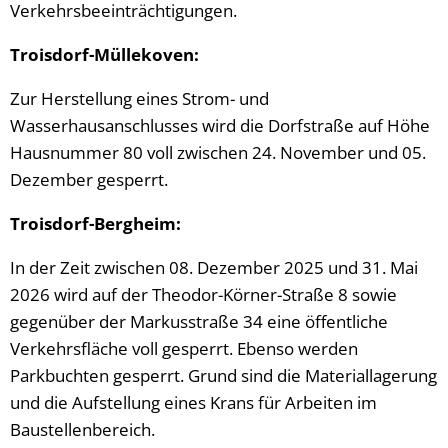
Verkehrsbeeinträchtigungen.
Troisdorf-Müllekoven:
Zur Herstellung eines Strom- und
Wasserhausanschlusses wird die Dorfstraße auf Höhe
Hausnummer 80 voll zwischen 24. November und 05.
Dezember
gesperrt.
Troisdorf-Bergheim:
In der Zeit zwischen 08. Dezember 2025 und 31. Mai
2026 wird auf der Theodor-Körner-Straße 8 sowie
gegenüber der Markusstraße 34 eine öffentliche
Verkehrsfläche voll gesperrt. Ebenso werden
Parkbuchten gesperrt. Grund sind die Materiallagerung
und die Aufstellung eines Krans für Arbeiten im
Baustellenbereich.