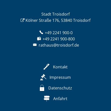
Stadt Troisdorf
Kölner Straße 176, 53840 Troisdorf
+49 2241 900-0
+49 2241 900-800
rathaus@troisdorf.de
Kontakt
Impressum
Datenschutz
Anfahrt