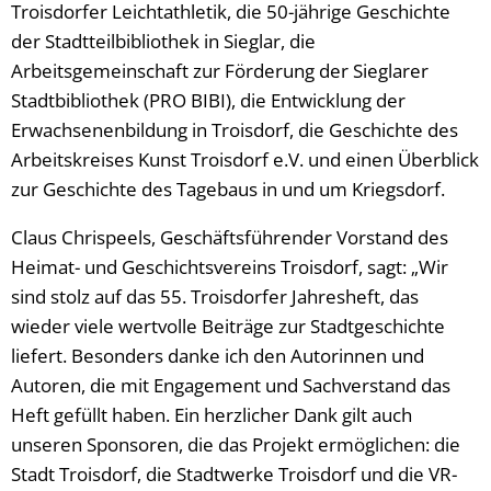
Troisdorfer Leichtathletik, die 50-jährige Geschichte
der Stadtteilbibliothek in Sieglar, die
Arbeitsgemeinschaft zur Förderung der Sieglarer
Stadtbibliothek (PRO BIBI), die Entwicklung der
Erwachsenenbildung in Troisdorf, die Geschichte des
Arbeitskreises Kunst Troisdorf e.V. und einen Überblick
zur Geschichte des Tagebaus in und um Kriegsdorf.
Claus Chrispeels, Geschäftsführender Vorstand des
Heimat- und Geschichtsvereins Troisdorf, sagt: „Wir
sind stolz auf das 55. Troisdorfer Jahresheft, das
wieder viele wertvolle Beiträge zur Stadtgeschichte
liefert. Besonders danke ich den Autorinnen und
Autoren, die mit Engagement und Sachverstand das
Heft gefüllt haben. Ein herzlicher Dank gilt auch
unseren Sponsoren, die das Projekt ermöglichen: die
Stadt Troisdorf, die Stadtwerke Troisdorf und die VR-