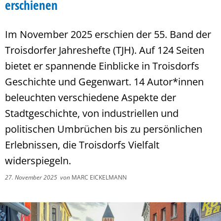
erschienen
Im November 2025 erschien der 55. Band der
Troisdorfer Jahreshefte (TJH). Auf 124 Seiten
bietet er spannende Einblicke in Troisdorfs
Geschichte und Gegenwart. 14 Autor*innen
beleuchten verschiedene Aspekte der
Stadtgeschichte, von industriellen und
politischen Umbrüchen bis zu persönlichen
Erlebnissen, die Troisdorfs Vielfalt
widerspiegeln.
27. November 2025
von
MARC EICKELMANN