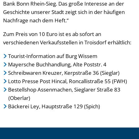
Bank Bonn Rhein-Sieg. Das große Interesse an der
Geschichte unserer Stadt zeigt sich in der häufigen
Nachfrage nach dem Heft.“
Zum Preis von 10 Euro ist es ab sofort an
verschiedenen Verkaufsstellen in Troisdorf erhältlich:
Tourist-Information auf Burg Wissem
Mayersche Buchhandlung, Alte Poststr. 4
Schreibwaren Kreuzer, Kerpstraße 36 (Sieglar)
Lotto Presse Post Hincal, Roncallistraße 55 (FWH)
Bestellshop Assenmachen, Sieglarer Straße 83
(Oberlar)
Bäckerei Ley, Hauptstraße 129 (Spich)