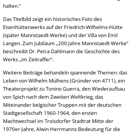
halten.“
Das Titelbild zeigt ein historisches Foto des
Eisenhüttenwerks auf der Friedrich-Wilhelms-Hütte
(später Mannstaedt-Werke) und der Villa von Emil
Langen. Zum Jubiläum „200 Jahre Mannstaedt-Werke“
beschreibt Dr. Petra Dahlmann die Geschichte des
Werks „im Zeitraffer“.
Weitere Beiträge behandeln spannende Themen: das
Leben von Wilhelm Mülhens (Gründer von 4711), ein
Theaterprojekt zu Tonino Guerra, den Wiederaufbau
von Spich nach dem Zweiten Weltkrieg, das
Miteinander belgischer Truppen mit der deutschen
Stadtgesellschaft 1960-1964, den ersten
Machtwechsel im Troisdorfer Stadtrat Mitte der
1970er-Jahre, Alwin Herrmanns Bedeutung für die