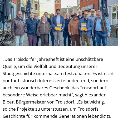
„Das Troisdorfer Jahresheft ist eine unschätzbare
Quelle, um die Vielfalt und Bedeutung unserer
Stadtgeschichte unterhaltsam festzuhalten. Es ist nicht
nur für historisch Interessierte bedeutend, sondern
auch ein wunderbares Geschenk, das Troisdorf auf
besondere Weise erlebbar macht“, sagt Alexander
Biber, Bürgermeister von Troisdorf. „Es ist wichtig,
solche Projekte zu unterstützen, um Troisdorfs
Geschichte für kommende Generationen lebendig zu