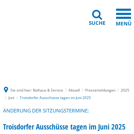
SUCHE
MENÜ
Gebärdensprache
Barrierefreiheit
Leichte Sprache
Sie sind hier:
Rathaus & Service
Aktuell
Pressemeldungen
2025
Juni
Troisdorfer Ausschüsse tagen im Juni 2025
ÄNDERUNG DER SITZUNGSTERMINE:
Troisdorfer Ausschüsse tagen im Juni 2025