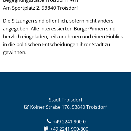
Am Sportplatz 2, 53840 Troisdorf
Die Sitzungen sind öffentlich, sofern nicht anders
angegeben. Alle interessierten Bürger*innen sind
herzlich eingeladen, teilzunehmen und einen Einblick
in die politischen Entscheidungen ihrer Stadt zu
gewinnen.
Stadt Troisdorf
Kölner Straße 176, 53840 Troisdorf
+49 2241 900-0
+49 2241 900-800