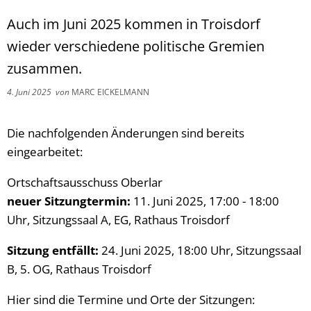
Auch im Juni 2025 kommen in Troisdorf
wieder verschiedene politische Gremien
zusammen.
4. Juni 2025
von
MARC EICKELMANN
Die nachfolgenden Änderungen sind bereits
eingearbeitet:
Ortschaftsausschuss Oberlar
neuer Sitzungtermin:
11. Juni 2025, 17:00 - 18:00
Uhr, Sitzungssaal A, EG, Rathaus Troisdorf
Sitzung entfällt:
24. Juni 2025, 18:00 Uhr, Sitzungssaal
B, 5. OG, Rathaus Troisdorf
Hier sind die Termine und Orte der Sitzungen: