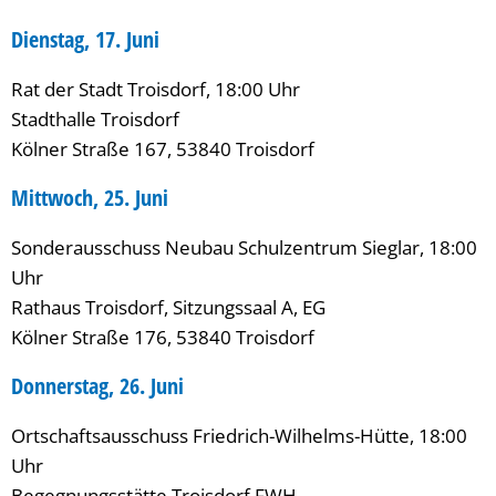
Dienstag, 17. Juni
Rat der Stadt Troisdorf, 18:00 Uhr
Stadthalle Troisdorf
Kölner Straße 167, 53840 Troisdorf
Mittwoch, 25. Juni
Sonderausschuss Neubau Schulzentrum Sieglar, 18:00
Uhr
Rathaus Troisdorf, Sitzungssaal A, EG
Kölner Straße 176, 53840 Troisdorf
Donnerstag, 26. Juni
Ortschaftsausschuss Friedrich-Wilhelms-Hütte, 18:00
Uhr
Begegnungsstätte Troisdorf FWH