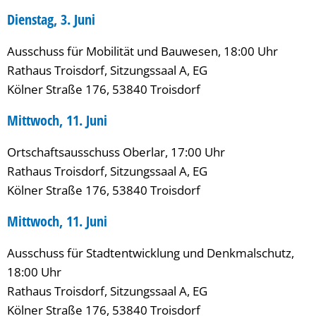
Dienstag, 3. Juni
Ausschuss für Mobilität und Bauwesen, 18:00 Uhr
Rathaus Troisdorf, Sitzungssaal A, EG
Kölner Straße 176, 53840 Troisdorf
Mittwoch, 11. Juni
Ortschaftsausschuss Oberlar, 17:00 Uhr
Rathaus Troisdorf, Sitzungssaal A, EG
Kölner Straße 176, 53840 Troisdorf
Mittwoch, 11. Juni
Ausschuss für Stadtentwicklung und Denkmalschutz,
18:00 Uhr
Rathaus Troisdorf, Sitzungssaal A, EG
Kölner Straße 176, 53840 Troisdorf