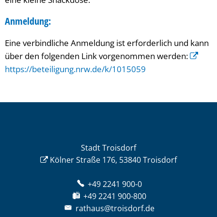
Anmeldung:
Eine verbindliche Anmeldung ist erforderlich und kann
über den folgenden Link vorgenommen werden:
https://beteiligung.nrw.de/k/1015059
Stadt Troisdorf
Kölner Straße 176, 53840 Troisdorf
+49 2241 900-0
+49 2241 900-800
rathaus@troisdorf.de