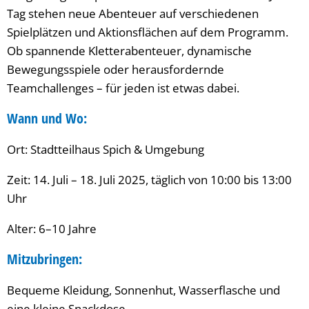
Tag stehen neue Abenteuer auf verschiedenen
Spielplätzen und Aktionsflächen auf dem Programm.
Ob spannende Kletterabenteuer, dynamische
Bewegungsspiele oder herausfordernde
Teamchallenges – für jeden ist etwas dabei.
Wann und Wo:
Ort: Stadtteilhaus Spich & Umgebung
Zeit: 14. Juli – 18. Juli 2025, täglich von 10:00 bis 13:00
Uhr
Alter: 6–10 Jahre
Mitzubringen:
Bequeme Kleidung, Sonnenhut, Wasserflasche und
eine kleine Snackdose.