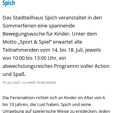
Spich
Das Stadtteilhaus Spich veranstaltet in den
Sommerferien eine spannende
Bewegungswoche für Kinder. Unter dem
Motto „Sport & Spiel“ erwartet alle
Teilnehmenden vom 14. bis 18. Juli, jeweils
von 10:00 bis 13:00 Uhr, ein
abwechslungsreiches Programm voller Action
und Spaß.
10. Juni 2025
von
MARC EICKELMANN
Die Ferienaktion richtet sich an Kinder im Alter von 6
bis 10 Jahren, die Lust haben, Spich und seine
Umgebung auf spielerische Weise zu entdecken. Jeden