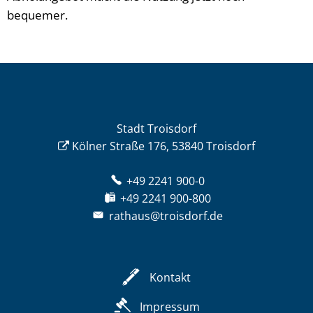
bequemer.
Stadt Troisdorf
Kölner Straße 176, 53840 Troisdorf
+49 2241 900-0
+49 2241 900-800
rathaus@troisdorf.de
Kontakt
Impressum