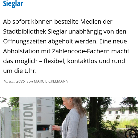
Sieglar
Ab sofort können bestellte Medien der
Stadtbibliothek Sieglar unabhängig von den
Öffnungszeiten abgeholt werden. Eine neue
Abholstation mit Zahlencode-Fächern macht
das möglich – flexibel, kontaktlos und rund
um die Uhr.
16. Juni 2025
von
MARC EICKELMANN