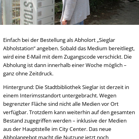
Einfach bei der Bestellung als Abholort „Sieglar
Abholstation“ angeben. Sobald das Medium bereitliegt,
wird eine E-Mail mit dem Zugangscode verschickt. Die
Abholung ist dann innerhalb einer Woche möglich –
ganz ohne Zeitdruck.
Hintergrund: Die Stadtbibliothek Sieglar ist derzeit in
einem Interimsstandort untergebracht. Wegen
begrenzter Fläche sind nicht alle Medien vor Ort
verfügbar. Trotzdem kann weiterhin auf den gesamten
Bestand zugegriffen werden – inklusive der Medien
aus der Hauptstelle im City Center. Das neue
Abholangebot macht die Nutzung jetzt noch