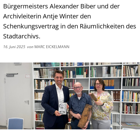
Bürgermeisters Alexander Biber und der
Archivleiterin Antje Winter den
Schenkungsvertrag in den Räumlichkeiten des
Stadtarchivs.
16. Juni 2025
von
MARC EICKELMANN