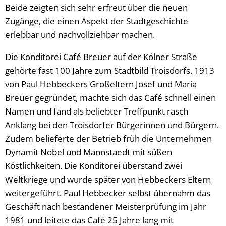
Beide zeigten sich sehr erfreut über die neuen
Zugänge, die einen Aspekt der Stadtgeschichte
erlebbar und nachvollziehbar machen.
Die Konditorei Café Breuer auf der Kölner Straße
gehörte fast 100 Jahre zum Stadtbild Troisdorfs. 1913
von Paul Hebbeckers Großeltern Josef und Maria
Breuer gegründet, machte sich das Café schnell einen
Namen und fand als beliebter Treffpunkt rasch
Anklang bei den Troisdorfer Bürgerinnen und Bürgern.
Zudem belieferte der Betrieb früh die Unternehmen
Dynamit Nobel und Mannstaedt mit süßen
Köstlichkeiten. Die Konditorei überstand zwei
Weltkriege und wurde später von Hebbeckers Eltern
weitergeführt. Paul Hebbecker selbst übernahm das
Geschäft nach bestandener Meisterprüfung im Jahr
1981 und leitete das Café 25 Jahre lang mit