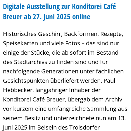
Digitale Ausstellung zur Konditorei Café
Breuer ab 27. Juni 2025 online
Historisches Geschirr, Backformen, Rezepte,
Speisekarten und viele Fotos – das sind nur
einige der Stücke, die ab sofort im Bestand
des Stadtarchivs zu finden sind und für
nachfolgende Generationen unter fachlichen
Gesichtspunkten überliefert werden. Paul
Hebbecker, langjähriger Inhaber der
Konditorei Café Breuer, übergab dem Archiv
vor kurzem eine umfangreiche Sammlung aus
seinem Besitz und unterzeichnete nun am 13.
Juni 2025 im Beisein des Troisdorfer