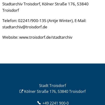
Stadtarchiv Troisdorf, Kölner Straße 176, 53840
Troisdorf
Telefon: 02241/900-135 (Antje Winter), E-Mail:
stadtarchiv@troisdorf.de
Website: www.troisdorf.de/stadtarchiv
Stadt Troisdorf
Kölner Straße 176, 53840 Troisdorf
+49 2241 900-0