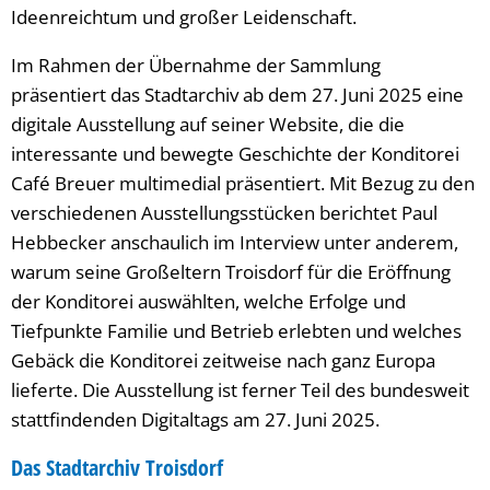
Ideenreichtum und großer Leidenschaft.
Im Rahmen der Übernahme der Sammlung
präsentiert das Stadtarchiv ab dem 27. Juni 2025 eine
digitale Ausstellung auf seiner Website, die die
interessante und bewegte Geschichte der Konditorei
Café Breuer multimedial präsentiert. Mit Bezug zu den
verschiedenen Ausstellungsstücken berichtet Paul
Hebbecker anschaulich im Interview unter anderem,
warum seine Großeltern Troisdorf für die Eröffnung
der Konditorei auswählten, welche Erfolge und
Tiefpunkte Familie und Betrieb erlebten und welches
Gebäck die Konditorei zeitweise nach ganz Europa
lieferte. Die Ausstellung ist ferner Teil des bundesweit
stattfindenden Digitaltags am 27. Juni 2025.
Das Stadtarchiv Troisdorf