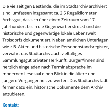
Die vielseitigen Bestände, die im Stadtarchiv archiviert
sind, umfassen insgesamt ca. 2,5 Regalkilometer
Archivgut, das sich über einen Zeitraum vom 17.
Jahrhundert bis in die Gegenwart erstreckt und die
historische und gegenwärtige lokale Lebenswelt
Troisdorfs dokumentiert. Neben amtlichen Unterlagen,
wie z.B. Akten und historische Personenstandsregister,
verwahrt das Stadtarchiv auch vielfältiges
Sammlungsgut privater Herkunft. Bürger*innen sind
herzlich eingeladen nach Terminabsprache im
modernen Lesesaal einen Blick in die ältere und
jüngere Vergangenheit zu werfen. Das Stadtarchiv lädt
ferner dazu ein, historische Dokumente dem Archiv
anzubieten.
Kontakt: