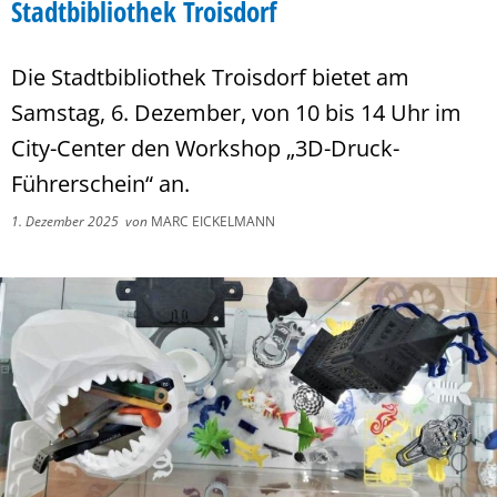
Stadtbibliothek Troisdorf
Die Stadtbibliothek Troisdorf bietet am
Samstag, 6. Dezember, von 10 bis 14 Uhr im
City-Center den Workshop „3D-Druck-
Führerschein“ an.
1. Dezember 2025
von
MARC EICKELMANN