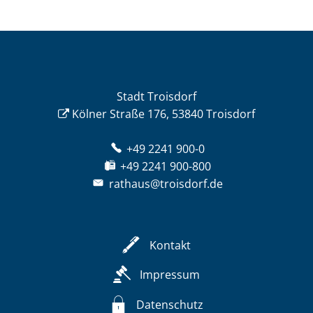
Stadt Troisdorf
Kölner Straße 176, 53840 Troisdorf
+49 2241 900-0
+49 2241 900-800
rathaus@troisdorf.de
Kontakt
Impressum
Datenschutz