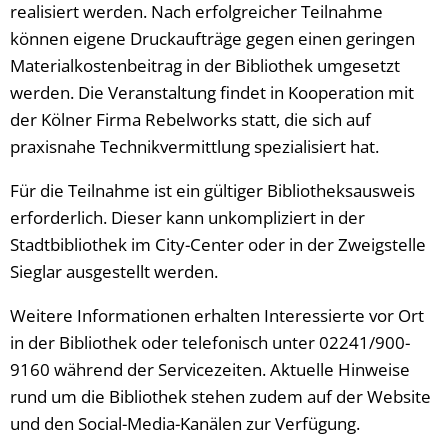
realisiert werden. Nach erfolgreicher Teilnahme
können eigene Druckaufträge gegen einen geringen
Materialkostenbeitrag in der Bibliothek umgesetzt
werden. Die Veranstaltung findet in Kooperation mit
der Kölner Firma Rebelworks statt, die sich auf
praxisnahe Technikvermittlung spezialisiert hat.
Für die Teilnahme ist ein gültiger Bibliotheksausweis
erforderlich. Dieser kann unkompliziert in der
Stadtbibliothek im City-Center oder in der Zweigstelle
Sieglar ausgestellt werden.
Weitere Informationen erhalten Interessierte vor Ort
in der Bibliothek oder telefonisch unter 02241/900-
9160 während der Servicezeiten. Aktuelle Hinweise
rund um die Bibliothek stehen zudem auf der Website
und den Social-Media-Kanälen zur Verfügung.