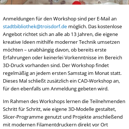
Anmeldungen für den Workshop sind per E-Mail an
stadtbibliothek@troisdorf.de
möglich. Das kostenlose
Angebot richtet sich an alle ab 13 Jahren, die eigene
kreative Ideen mithilfe moderner Technik umsetzen
möchten – unabhängig davon, ob bereits erste
Erfahrungen oder keinerlei Vorkenntnisse im Bereich
3D-Druck vorhanden sind. Der Workshop findet
regelmäßig an jedem ersten Samstag im Monat statt.
Dieses Mal schließt zusätzlich ein CAD-Workshop an,
für den ebenfalls um Anmeldung gebeten wird.
Im Rahmen des Workshops lernen die Teilnehmenden
Schritt für Schritt, wie eigene 3D-Modelle gestaltet,
Slicer-Programme genutzt und Projekte anschließend
mit modernen Filamentdruckern direkt vor Ort