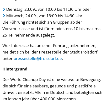
Dienstag, 23.09., von 10:00 bis 11:30 Uhr oder
Mittwoch, 24.09., von 13:00 bis 14:30 Uhr
Die Führung richtet sich an Gruppen ab der
Vorschulklasse und ist für mindestens 10 bis maximal
25 Teilnehmende ausgelegt.
Wer Interesse hat an einer Führung teilzunehmen,
meldet sich bei der Pressestelle der Stadt Troisdorf
unter
pressestelle@troisdorf.de
.
Hintergrund
Der World Cleanup Day ist eine weltweite Bewegung,
die sich für eine saubere, gesunde und plastikfreie
Umwelt einsetzt. Allein in Deutschland beteiligten sich
im letzten Jahr über 400.000 Menschen.