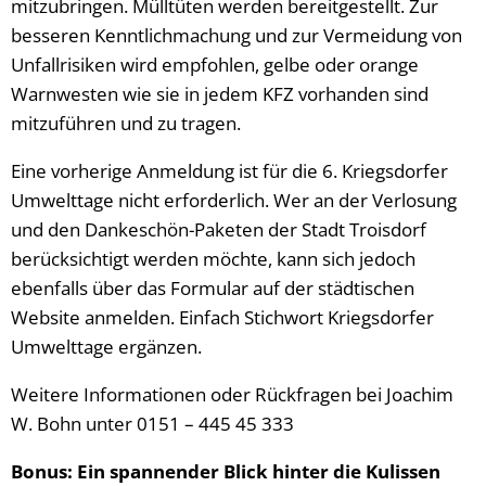
mitzubringen. Mülltüten werden bereitgestellt. Zur
besseren Kenntlichmachung und zur Vermeidung von
Unfallrisiken wird empfohlen, gelbe oder orange
Warnwesten wie sie in jedem KFZ vorhanden sind
mitzuführen und zu tragen.
Eine vorherige Anmeldung ist für die 6. Kriegsdorfer
Umwelttage nicht erforderlich. Wer an der Verlosung
und den Dankeschön-Paketen der Stadt Troisdorf
berücksichtigt werden möchte, kann sich jedoch
ebenfalls über das Formular auf der städtischen
Website anmelden. Einfach Stichwort Kriegsdorfer
Umwelttage ergänzen.
Weitere Informationen oder Rückfragen bei Joachim
W. Bohn unter 0151 – 445 45 333
Bonus: Ein spannender Blick hinter die Kulissen