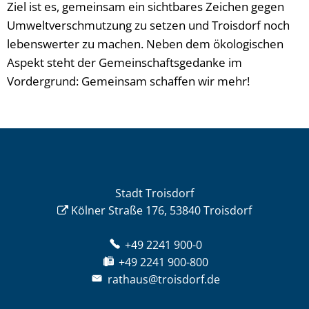
Ziel ist es, gemeinsam ein sichtbares Zeichen gegen
Umweltverschmutzung zu setzen und Troisdorf noch
lebenswerter zu machen. Neben dem ökologischen
Aspekt steht der Gemeinschaftsgedanke im
Vordergrund: Gemeinsam schaffen wir mehr!
Stadt Troisdorf
Kölner Straße 176, 53840 Troisdorf
+49 2241 900-0
+49 2241 900-800
rathaus@troisdorf.de