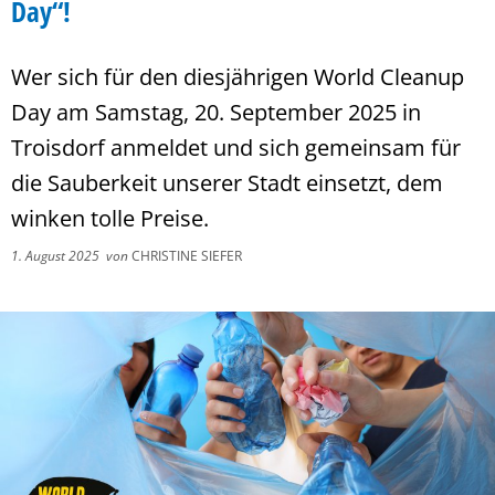
Day“!
Wer sich für den diesjährigen World Cleanup
Day am Samstag, 20. September 2025 in
Troisdorf anmeldet und sich gemeinsam für
die Sauberkeit unserer Stadt einsetzt, dem
winken tolle Preise.
1. August 2025
von
CHRISTINE SIEFER