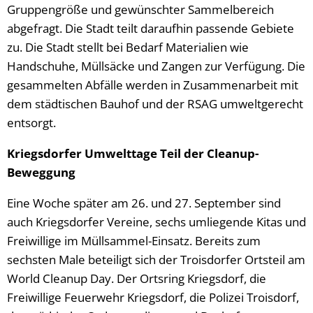
Gruppengröße und gewünschter Sammelbereich
abgefragt. Die Stadt teilt daraufhin passende Gebiete
zu. Die Stadt stellt bei Bedarf Materialien wie
Handschuhe, Müllsäcke und Zangen zur Verfügung. Die
gesammelten Abfälle werden in Zusammenarbeit mit
dem städtischen Bauhof und der RSAG umweltgerecht
entsorgt.
Kriegsdorfer Umwelttage Teil der Cleanup-
Beweggung
Eine Woche später am 26. und 27. September sind
auch Kriegsdorfer Vereine, sechs umliegende Kitas und
Freiwillige im Müllsammel-Einsatz. Bereits zum
sechsten Male beteiligt sich der Troisdorfer Ortsteil am
World Cleanup Day. Der Ortsring Kriegsdorf, die
Freiwillige Feuerwehr Kriegsdorf, die Polizei Troisdorf,