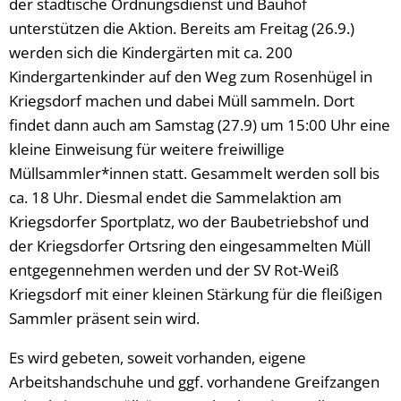
der städtische Ordnungsdienst und Bauhof
unterstützen die Aktion. Bereits am Freitag (26.9.)
werden sich die Kindergärten mit ca. 200
Kindergartenkinder auf den Weg zum Rosenhügel in
Kriegsdorf machen und dabei Müll sammeln. Dort
findet dann auch am Samstag (27.9) um 15:00 Uhr eine
kleine Einweisung für weitere freiwillige
Müllsammler*innen statt. Gesammelt werden soll bis
ca. 18 Uhr. Diesmal endet die Sammelaktion am
Kriegsdorfer Sportplatz, wo der Baubetriebshof und
der Kriegsdorfer Ortsring den eingesammelten Müll
entgegennehmen werden und der SV Rot-Weiß
Kriegsdorf mit einer kleinen Stärkung für die fleißigen
Sammler präsent sein wird.
Es wird gebeten, soweit vorhanden, eigene
Arbeitshandschuhe und ggf. vorhandene Greifzangen