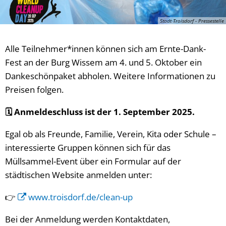
Stadt Troisdorf - Pressestelle
Alle Teilnehmer*innen können sich am Ernte-Dank-
Fest an der Burg Wissem am 4. und 5. Oktober ein
Dankeschönpaket abholen. Weitere Informationen zu
Preisen folgen.
🗓 Anmeldeschluss ist der 1. September 2025.
Egal ob als Freunde, Familie, Verein, Kita oder Schule –
interessierte Gruppen können sich für das
Müllsammel-Event über ein Formular auf der
städtischen Website anmelden unter:
👉
www.troisdorf.de/clean-up
Bei der Anmeldung werden Kontaktdaten,