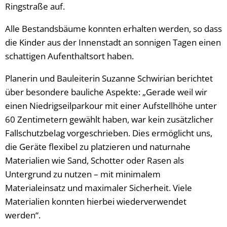
Ringstraße auf.
Alle Bestandsbäume konnten erhalten werden, so dass
die Kinder aus der Innenstadt an sonnigen Tagen einen
schattigen Aufenthaltsort haben.
Planerin und Bauleiterin Suzanne Schwirian berichtet
über besondere bauliche Aspekte: „Gerade weil wir
einen Niedrigseilparkour mit einer Aufstellhöhe unter
60 Zentimetern gewählt haben, war kein zusätzlicher
Fallschutzbelag vorgeschrieben. Dies ermöglicht uns,
die Geräte flexibel zu platzieren und naturnahe
Materialien wie Sand, Schotter oder Rasen als
Untergrund zu nutzen – mit minimalem
Materialeinsatz und maximaler Sicherheit. Viele
Materialien konnten hierbei wiederverwendet
werden“.