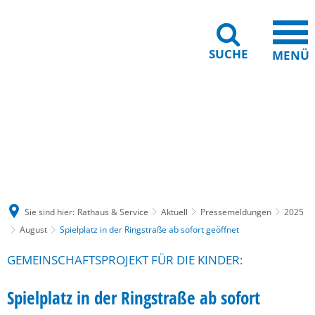
SUCHE
MENÜ
Gebärdensprache
Barrierefreiheit
Leichte Sprache
Sie sind hier:
Rathaus & Service
Aktuell
Pressemeldungen
2025
August
Spielplatz in der Ringstraße ab sofort geöffnet
GEMEINSCHAFTSPROJEKT FÜR DIE KINDER:
Spielplatz in der Ringstraße ab sofort