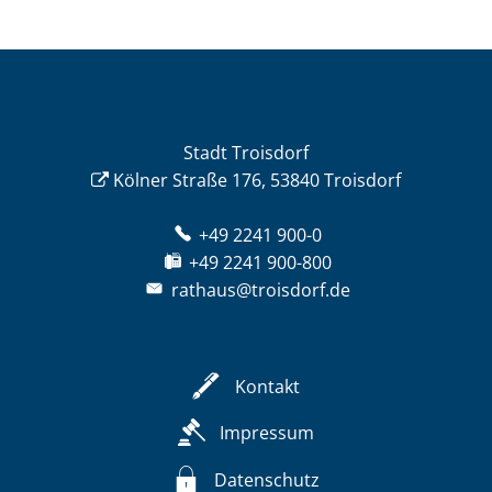
Stadt Troisdorf
Kölner Straße 176, 53840 Troisdorf
+49 2241 900-0
+49 2241 900-800
rathaus@troisdorf.de
Kontakt
Impressum
Datenschutz