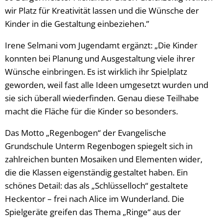
wir Platz für Kreativität lassen und die Wünsche der
Kinder in die Gestaltung einbeziehen.”
Irene Selmani vom Jugendamt ergänzt: „Die Kinder
konnten bei Planung und Ausgestaltung viele ihrer
Wünsche einbringen. Es ist wirklich ihr Spielplatz
geworden, weil fast alle Ideen umgesetzt wurden und
sie sich überall wiederfinden. Genau diese Teilhabe
macht die Fläche für die Kinder so besonders.
Das Motto „Regenbogen“ der Evangelische
Grundschule Unterm Regenbogen spiegelt sich in
zahlreichen bunten Mosaiken und Elementen wider,
die die Klassen eigenständig gestaltet haben. Ein
schönes Detail: das als „Schlüsselloch“ gestaltete
Heckentor – frei nach Alice im Wunderland. Die
Spielgeräte greifen das Thema „Ringe“ aus der