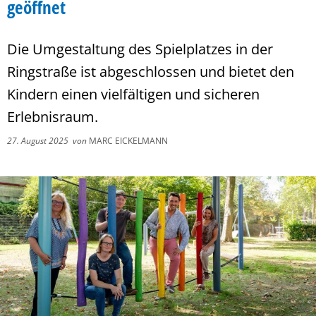
geöffnet
Die Umgestaltung des Spielplatzes in der
Ringstraße ist abgeschlossen und bietet den
Kindern einen vielfältigen und sicheren
Erlebnisraum.
27. August 2025
von
MARC EICKELMANN