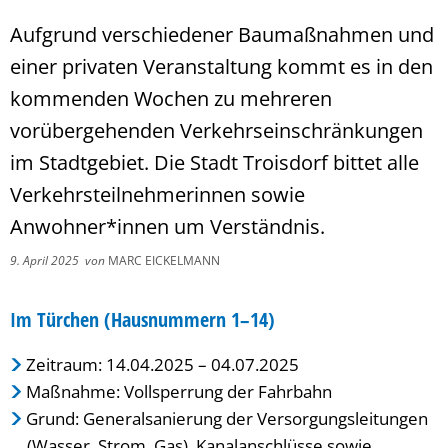
Aufgrund verschiedener Baumaßnahmen und
einer privaten Veranstaltung kommt es in den
kommenden Wochen zu mehreren
vorübergehenden Verkehrseinschränkungen
im Stadtgebiet. Die Stadt Troisdorf bittet alle
Verkehrsteilnehmerinnen sowie
Anwohner*innen um Verständnis.
9. April 2025
von
MARC EICKELMANN
Im Türchen (Hausnummern 1–14)
Zeitraum: 14.04.2025 – 04.07.2025
Maßnahme: Vollsperrung der Fahrbahn
Grund: Generalsanierung der Versorgungsleitungen
(Wasser, Strom, Gas), Kanalanschlüsse sowie