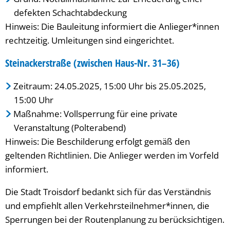
defekten Schachtabdeckung
Hinweis: Die Bauleitung informiert die Anlieger*innen
rechtzeitig. Umleitungen sind eingerichtet.
S
teinackerstraße (zwischen Haus-Nr. 31–36)
Zeitraum: 24.05.2025, 15:00 Uhr bis 25.05.2025,
15:00 Uhr
Maßnahme: Vollsperrung für eine private
Veranstaltung (Polterabend)
Hinweis: Die Beschilderung erfolgt gemäß den
geltenden Richtlinien. Die Anlieger werden im Vorfeld
informiert.
Die Stadt Troisdorf bedankt sich für das Verständnis
und empfiehlt allen Verkehrsteilnehmer*innen, die
Sperrungen bei der Routenplanung zu berücksichtigen.