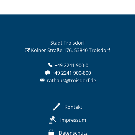
Stadt Troisdorf
Kölner Straße 176, 53840 Troisdorf
+49 2241 900-0
+49 2241 900-800
rathaus@troisdorf.de
Kontakt
Impressum
Datenschutz