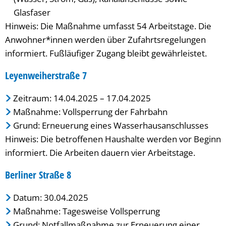
Glasfaser
Hinweis: Die Maßnahme umfasst 54 Arbeitstage. Die
Anwohner*innen werden über Zufahrtsregelungen
informiert. Fußläufiger Zugang bleibt gewährleistet.
Leyenweiherstraße 7
Zeitraum: 14.04.2025 – 17.04.2025
Maßnahme: Vollsperrung der Fahrbahn
Grund: Erneuerung eines Wasserhausanschlusses
Hinweis: Die betroffenen Haushalte werden vor Beginn
informiert. Die Arbeiten dauern vier Arbeitstage.
Berliner Straße 8
Datum: 30.04.2025
Maßnahme: Tagesweise Vollsperrung
Grund: Notfallmaßnahme zur Erneuerung einer