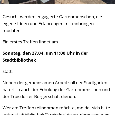
Gesucht werden engagierte Gartenmenschen, die
eigene Ideen und Erfahrungen mit einbringen
möchten.
Ein erstes Treffen findet am
Sonntag, den 27.04. um 11:00 Uhr in der
Stadtbibliothek
statt.
Neben der gemeinsamen Arbeit soll der Stadtgarten
natürlich auch der Erholung der Gartenmenschen und
der Troisdorfer Bürgerschaft dienen.
Wer am Treffen teilnehmen möchte, meldet sich bitte
unter stadtbibliothek@troisdorf.de an. Voraussetzung