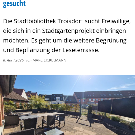
gesucht
Die Stadtbibliothek Troisdorf sucht Freiwillige,
die sich in ein Stadtgartenprojekt einbringen
möchten. Es geht um die weitere Begrünung
und Bepflanzung der Leseterrasse.
8. April 2025
von
MARC EICKELMANN