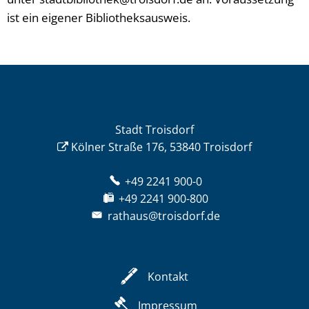
ist ein eigener Bibliotheksausweis.
Stadt Troisdorf
Kölner Straße 176, 53840 Troisdorf
+49 2241 900-0
+49 2241 900-800
rathaus@troisdorf.de
Kontakt
Impressum