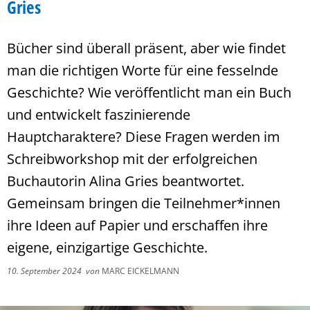
Gries
Bücher sind überall präsent, aber wie findet
man die richtigen Worte für eine fesselnde
Geschichte? Wie veröffentlicht man ein Buch
und entwickelt faszinierende
Hauptcharaktere? Diese Fragen werden im
Schreibworkshop mit der erfolgreichen
Buchautorin Alina Gries beantwortet.
Gemeinsam bringen die Teilnehmer*innen
ihre Ideen auf Papier und erschaffen ihre
eigene, einzigartige Geschichte.
10. September 2024
von
MARC EICKELMANN