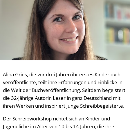
Alina Gries, die vor drei Jahren ihr erstes Kinderbuch
veröffentlichte, teilt ihre Erfahrungen und Einblicke in
die Welt der Buchveröffentlichung. Seitdem begeistert
die 32-jährige Autorin Leser in ganz Deutschland mit
ihren Werken und inspiriert junge Schreibbegeisterte.
Der Schreibworkshop richtet sich an Kinder und
Jugendliche im Alter von 10 bis 14 Jahren, die ihre