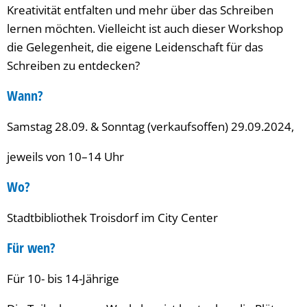
Kreativität entfalten und mehr über das Schreiben
lernen möchten. Vielleicht ist auch dieser Workshop
die Gelegenheit, die eigene Leidenschaft für das
Schreiben zu entdecken?
Wann?
Samstag 28.09. & Sonntag (verkaufsoffen) 29.09.2024,
jeweils von 10–14 Uhr
Wo?
Stadtbibliothek Troisdorf im City Center
Für wen?
Für 10- bis 14-Jährige