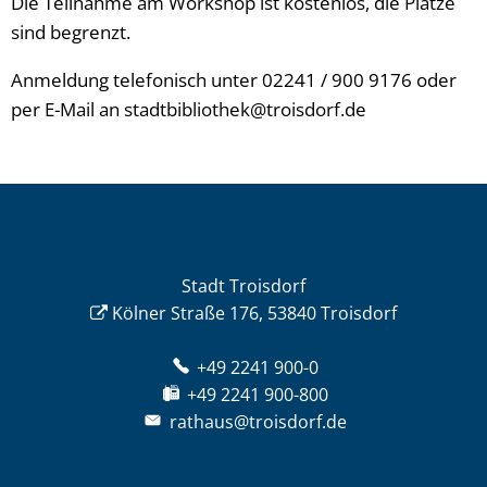
Die Teilnahme am Workshop ist kostenlos, die Plätze
sind begrenzt.
Anmeldung telefonisch unter 02241 / 900 9176 oder
per E-Mail an stadtbibliothek@troisdorf.de
Stadt Troisdorf
Kölner Straße 176, 53840 Troisdorf
+49 2241 900-0
+49 2241 900-800
rathaus@troisdorf.de