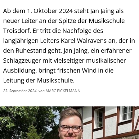
Ab dem 1. Oktober 2024 steht Jan Jaing als
neuer Leiter an der Spitze der Musikschule
Troisdorf. Er tritt die Nachfolge des
langjährigen Leiters Karel Walravens an, der in
den Ruhestand geht. Jan Jaing, ein erfahrener
Schlagzeuger mit vielseitiger musikalischer
Ausbildung, bringt frischen Wind in die
Leitung der Musikschule.
23. September 2024
von
MARC EICKELMANN