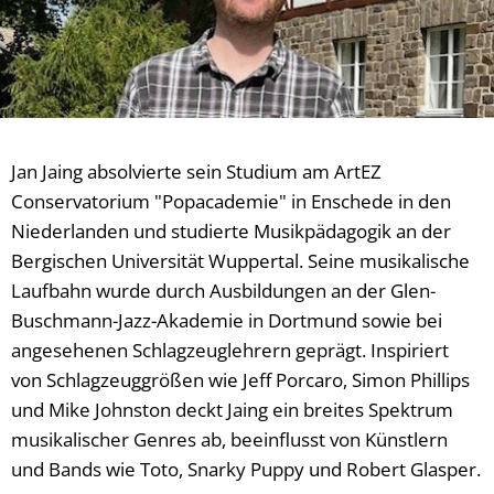
Jan Jaing absolvierte sein Studium am ArtEZ
Conservatorium "Popacademie" in Enschede in den
Niederlanden und studierte Musikpädagogik an der
Bergischen Universität Wuppertal. Seine musikalische
Laufbahn wurde durch Ausbildungen an der Glen-
Buschmann-Jazz-Akademie in Dortmund sowie bei
angesehenen Schlagzeuglehrern geprägt. Inspiriert
von Schlagzeuggrößen wie Jeff Porcaro, Simon Phillips
und Mike Johnston deckt Jaing ein breites Spektrum
musikalischer Genres ab, beeinflusst von Künstlern
und Bands wie Toto, Snarky Puppy und Robert Glasper.