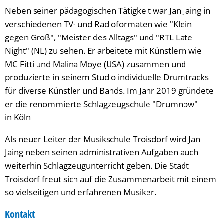
Neben seiner pädagogischen Tätigkeit war Jan Jaing in
verschiedenen TV- und Radioformaten wie "Klein
gegen Groß", "Meister des Alltags" und "RTL Late
Night" (NL) zu sehen. Er arbeitete mit Künstlern wie
MC Fitti und Malina Moye (USA) zusammen und
produzierte in seinem Studio individuelle Drumtracks
für diverse Künstler und Bands. Im Jahr 2019 gründete
er die renommierte Schlagzeugschule "Drumnow"
in Köln
Als neuer Leiter der Musikschule Troisdorf wird Jan
Jaing neben seinen administrativen Aufgaben auch
weiterhin Schlagzeugunterricht geben. Die Stadt
Troisdorf freut sich auf die Zusammenarbeit mit einem
so vielseitigen und erfahrenen Musiker.
Kontakt