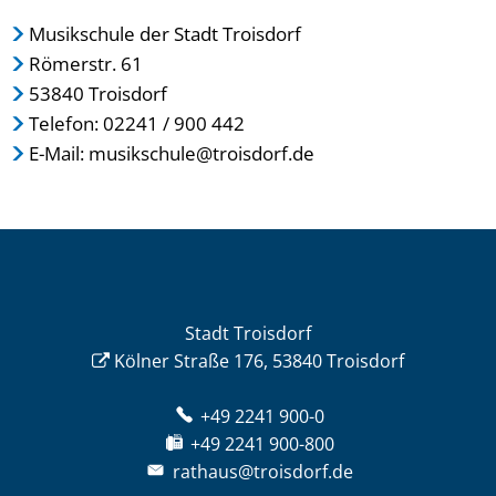
Musikschule der Stadt Troisdorf
Römerstr. 61
53840 Troisdorf
Telefon: 02241 / 900 442
E-Mail: musikschule@troisdorf.de
Stadt Troisdorf
Kölner Straße 176, 53840 Troisdorf
+49 2241 900-0
+49 2241 900-800
rathaus@troisdorf.de