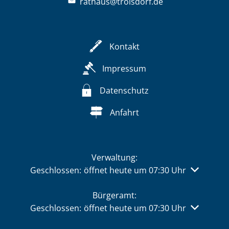
rathaus@troisdorf.de
Kontakt
Impressum
Datenschutz
Anfahrt
Verwaltung:
Klicken, um weitere Öffnungs- oder Schließzeiten 
Geschlossen:
öffnet heute um 07:30 Uhr
Bürgeramt:
Klicken, um weitere Öffnungs- oder Schließzeiten 
Geschlossen:
öffnet heute um 07:30 Uhr