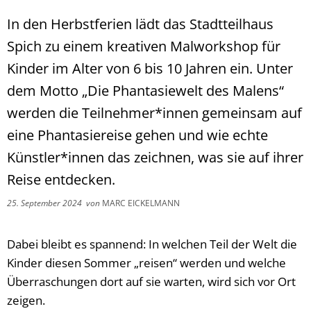
In den Herbstferien lädt das Stadtteilhaus
Spich zu einem kreativen Malworkshop für
Kinder im Alter von 6 bis 10 Jahren ein. Unter
dem Motto „Die Phantasiewelt des Malens“
werden die Teilnehmer*innen gemeinsam auf
eine Phantasiereise gehen und wie echte
Künstler*innen das zeichnen, was sie auf ihrer
Reise entdecken.
25. September 2024
von
MARC EICKELMANN
Dabei bleibt es spannend: In welchen Teil der Welt die
Kinder diesen Sommer „reisen“ werden und welche
Überraschungen dort auf sie warten, wird sich vor Ort
zeigen.