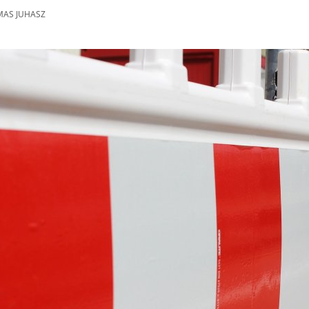
AS JUHASZ