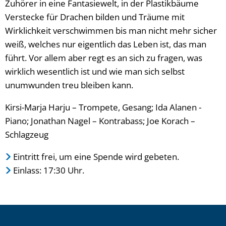
Zuhörer in eine Fantasiewelt, in der Plastikbäume
Verstecke für Drachen bilden und Träume mit
Wirklichkeit verschwimmen bis man nicht mehr sicher
weiß, welches nur eigentlich das Leben ist, das man
führt. Vor allem aber regt es an sich zu fragen, was
wirklich wesentlich ist und wie man sich selbst
unumwunden treu bleiben kann.
Kirsi-Marja Harju – Trompete, Gesang; Ida Alanen -
Piano; Jonathan Nagel – Kontrabass; Joe Korach –
Schlagzeug
Eintritt frei, um eine Spende wird gebeten.
Einlass: 17:30 Uhr.