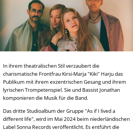
In ihrem theatralischen Stil verzaubert die
charismatische Frontfrau Kirsi-Marja "Kiki" Harju das
Publikum mit ihrem exzentrischen Gesang und ihrem
lyrischen Trompetenspiel. Sie und Bassist Jonathan
komponieren die Musik für die Band.
Das dritte Studioalbum der Gruppe "As if I lived a
different life", wird im Mai 2024 beim niederländischen
Label Sonna Records veröffentlicht. Es entführt die