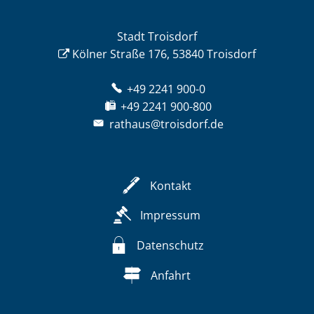
Stadt Troisdorf
Kölner Straße 176, 53840 Troisdorf
+49 2241 900-0
+49 2241 900-800
rathaus@troisdorf.de
Kontakt
Impressum
Datenschutz
Anfahrt