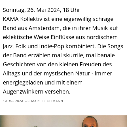
Sonntag, 26. Mai 2024, 18 Uhr
KAMA Kollektiv ist eine eigenwillig schräge
Band aus Amsterdam, die in ihrer Musik auf
eklektische Weise Einflüsse aus nordischem
Jazz, Folk und Indie-Pop kombiniert. Die Songs
der Band erzählen mal skurrile, mal banale
Geschichten von den kleinen Freuden des
Alltags und der mystischen Natur - immer
energiegeladen und mit einem
Augenzwinkern versehen.
14. Mai 2024
von
MARC EICKELMANN