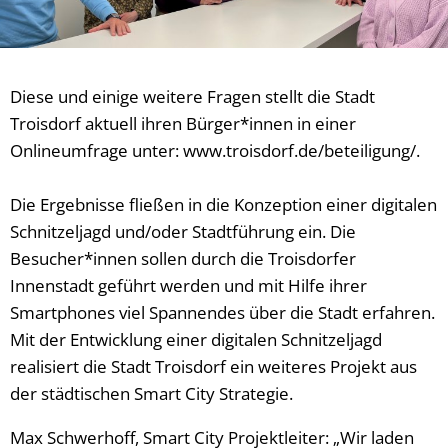
Diese und einige weitere Fragen stellt die Stadt
Troisdorf aktuell ihren Bürger*innen in einer
Onlineumfrage unter: www.troisdorf.de/beteiligung/.
Die Ergebnisse fließen in die Konzeption einer digitalen
Schnitzeljagd und/oder Stadtführung ein. Die
Besucher*innen sollen durch die Troisdorfer
Innenstadt geführt werden und mit Hilfe ihrer
Smartphones viel Spannendes über die Stadt erfahren.
Mit der Entwicklung einer digitalen Schnitzeljagd
realisiert die Stadt Troisdorf ein weiteres Projekt aus
der städtischen Smart City Strategie.
Max Schwerhoff, Smart City Projektleiter: „Wir laden