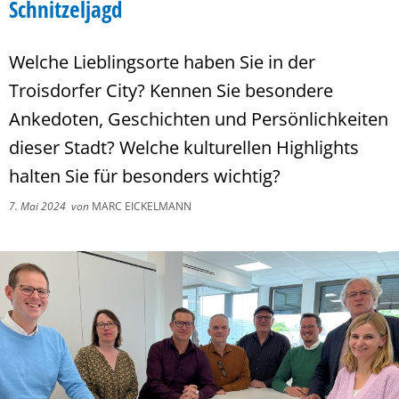
Schnitzeljagd
Welche Lieblingsorte haben Sie in der
Troisdorfer City? Kennen Sie besondere
Ankedoten, Geschichten und Persönlichkeiten
dieser Stadt? Welche kulturellen Highlights
halten Sie für besonders wichtig?
7. Mai 2024
von
MARC EICKELMANN