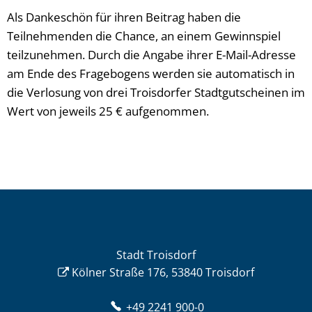
Als Dankeschön für ihren Beitrag haben die
Teilnehmenden die Chance, an einem Gewinnspiel
teilzunehmen. Durch die Angabe ihrer E-Mail-Adresse
am Ende des Fragebogens werden sie automatisch in
die Verlosung von drei Troisdorfer Stadtgutscheinen im
Wert von jeweils 25 € aufgenommen.
Stadt Troisdorf
Kölner Straße 176, 53840 Troisdorf
+49 2241 900-0