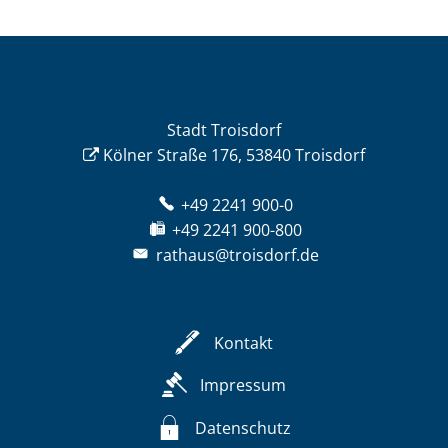
Stadt Troisdorf
Kölner Straße 176, 53840 Troisdorf
+49 2241 900-0
+49 2241 900-800
rathaus@troisdorf.de
Kontakt
Impressum
Datenschutz