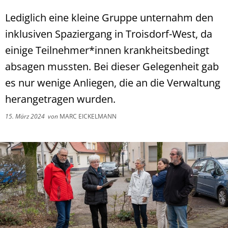
Lediglich eine kleine Gruppe unternahm den
inklusiven Spaziergang in Troisdorf-West, da
einige Teilnehmer*innen krankheitsbedingt
absagen mussten. Bei dieser Gelegenheit gab
es nur wenige Anliegen, die an die Verwaltung
herangetragen wurden.
15. März 2024
von
MARC EICKELMANN