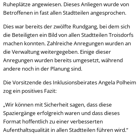
Ruheplätze angewiesen. Dieses Anliegen wurde von
Betroffenen in fast allen Stadtteilen angesprochen.
Dies war bereits der zwölfte Rundgang, bei dem sich
die Beteiligten ein Bild von allen Stadtteilen Troisdorfs
machen konnten. Zahlreiche Anregungen wurden an
die Verwaltung weitergegeben. Einige dieser
Anregungen wurden bereits umgesetzt, während
andere noch in der Planung sind.
Die Vorsitzende des Inklusionsbeirates Angela Polheim
zog ein positives Fazit:
„Wir können mit Sicherheit sagen, dass diese
Spaziergänge erfolgreich waren und dass dieses
Format hoffentlich zu einer verbesserten
Aufenthaltsqualität in allen Stadtteilen führen wird.“