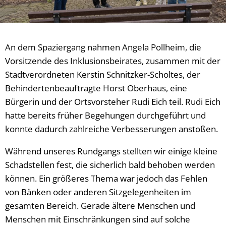
An dem Spaziergang nahmen Angela Pollheim, die
Vorsitzende des Inklusionsbeirates, zusammen mit der
Stadtverordneten Kerstin Schnitzker-Scholtes, der
Behindertenbeauftragte Horst Oberhaus, eine
Bürgerin und der Ortsvorsteher Rudi Eich teil. Rudi Eich
hatte bereits früher Begehungen durchgeführt und
konnte dadurch zahlreiche Verbesserungen anstoßen.
Während unseres Rundgangs stellten wir einige kleine
Schadstellen fest, die sicherlich bald behoben werden
können. Ein größeres Thema war jedoch das Fehlen
von Bänken oder anderen Sitzgelegenheiten im
gesamten Bereich. Gerade ältere Menschen und
Menschen mit Einschränkungen sind auf solche