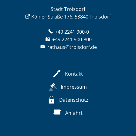
Stadt Troisdorf
Kölner Straße 176, 53840 Troisdorf
+49 2241 900-0
+49 2241 900-800
rathaus@troisdorf.de
Kontakt
Impressum
Datenschutz
Anfahrt