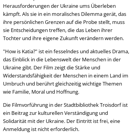
Herausforderungen der Ukraine ums Überleben
kämpft. Als sie in ein moralisches Dilemma gerät, das
ihre persönlichen Grenzen auf die Probe stellt, muss
sie Entscheidungen treffen, die das Leben ihrer
Tochter und ihre eigene Zukunft verändern werden.
"How is Katia?" ist ein fesselndes und aktuelles Drama,
das Einblick in die Lebenswelt der Menschen in der
Ukraine gibt. Der Film zeigt die Stärke und
Widerstandsfähigkeit der Menschen in einem Land im
Umbruch und berührt gleichzeitig wichtige Themen
wie Familie, Moral und Hoffnung.
Die Filmvorführung in der Stadtbibliothek Troisdorf ist
ein Beitrag zur kulturellen Verständigung und
Solidarität mit der Ukraine. Der Eintritt ist frei, eine
Anmeldung ist nicht erforderlich.