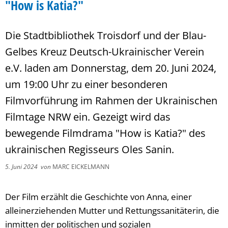
"How is Katia?"
Die Stadtbibliothek Troisdorf und der Blau-
Gelbes Kreuz Deutsch-Ukrainischer Verein
e.V. laden am Donnerstag, dem 20. Juni 2024,
um 19:00 Uhr zu einer besonderen
Filmvorführung im Rahmen der Ukrainischen
Filmtage NRW ein. Gezeigt wird das
bewegende Filmdrama "How is Katia?" des
ukrainischen Regisseurs Oles Sanin.
5. Juni 2024
von
MARC EICKELMANN
Der Film erzählt die Geschichte von Anna, einer
alleinerziehenden Mutter und Rettungssanitäterin, die
inmitten der politischen und sozialen