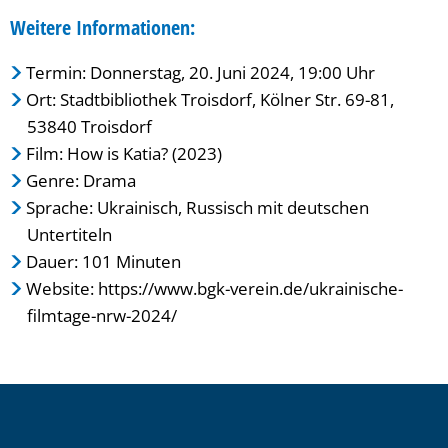
Weitere Informationen:
Termin: Donnerstag, 20. Juni 2024, 19:00 Uhr
Ort: Stadtbibliothek Troisdorf, Kölner Str. 69-81,
53840 Troisdorf
Film: How is Katia? (2023)
Genre: Drama
Sprache: Ukrainisch, Russisch mit deutschen
Untertiteln
Dauer: 101 Minuten
Website: https://www.bgk-verein.de/ukrainische-
filmtage-nrw-2024/