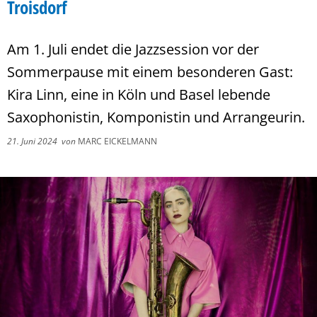
Troisdorf
Am 1. Juli endet die Jazzsession vor der
Sommerpause mit einem besonderen Gast:
Kira Linn, eine in Köln und Basel lebende
Saxophonistin, Komponistin und Arrangeurin.
21. Juni 2024
von
MARC EICKELMANN