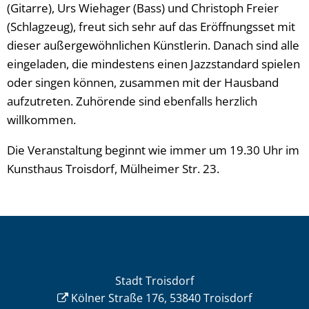
(Gitarre), Urs Wiehager (Bass) und Christoph Freier
(Schlagzeug), freut sich sehr auf das Eröffnungsset mit
dieser außergewöhnlichen Künstlerin. Danach sind alle
eingeladen, die mindestens einen Jazzstandard spielen
oder singen können, zusammen mit der Hausband
aufzutreten. Zuhörende sind ebenfalls herzlich
willkommen.
Die Veranstaltung beginnt wie immer um 19.30 Uhr im
Kunsthaus Troisdorf, Mülheimer Str. 23.
Stadt Troisdorf
Kölner Straße 176, 53840 Troisdorf