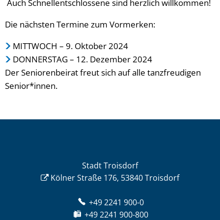
Auch Schnellentschlossene sind herzlich willkommen!
Die nächsten Termine zum Vormerken:
MITTWOCH – 9. Oktober 2024
DONNERSTAG – 12. Dezember 2024
Der Seniorenbeirat freut sich auf alle tanzfreudigen
Senior*innen.
Stadt Troisdorf
Kölner Straße 176, 53840 Troisdorf
+49 2241 900-0
+49 2241 900-800