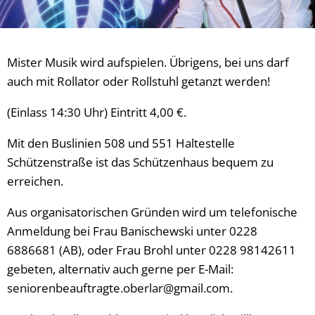
Mister Musik wird aufspielen. Übrigens, bei uns darf
auch mit Rollator oder Rollstuhl getanzt werden!
(Einlass 14:30 Uhr) Eintritt 4,00 €.
Mit den Buslinien 508 und 551 Haltestelle
Schützenstraße ist das Schützenhaus bequem zu
erreichen.
Aus organisatorischen Gründen wird um telefonische
Anmeldung bei Frau Banischewski unter 0228
6886681 (AB), oder Frau Brohl unter 0228 98142611
gebeten, alternativ auch gerne per E-Mail:
seniorenbeauftragte.oberlar@gmail.com.