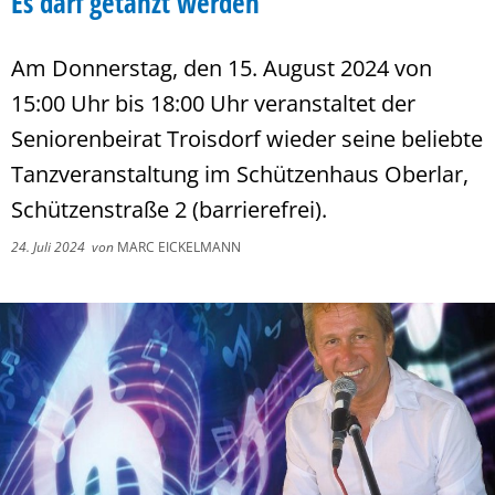
Es darf getanzt werden
Am Donnerstag, den 15. August 2024 von
15:00 Uhr bis 18:00 Uhr veranstaltet der
Seniorenbeirat Troisdorf wieder seine beliebte
Tanzveranstaltung im Schützenhaus Oberlar,
Schützenstraße 2 (barrierefrei).
24. Juli 2024
von
MARC EICKELMANN