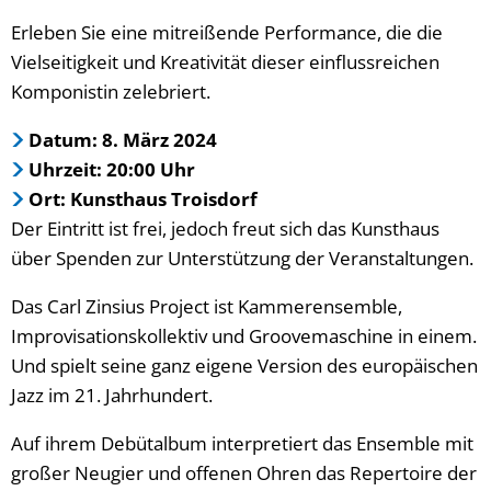
Erleben Sie eine mitreißende Performance, die die
Vielseitigkeit und Kreativität dieser einflussreichen
Komponistin zelebriert.
Datum: 8. März 2024
Uhrzeit: 20:00 Uhr
Ort: Kunsthaus Troisdorf
Der Eintritt ist frei, jedoch freut sich das Kunsthaus
über Spenden zur Unterstützung der Veranstaltungen.
Das Carl Zinsius Project ist Kammerensemble,
Improvisationskollektiv und Groovemaschine in einem.
Und spielt seine ganz eigene Version des europäischen
Jazz im 21. Jahrhundert.
Auf ihrem Debütalbum interpretiert das Ensemble mit
großer Neugier und offenen Ohren das Repertoire der