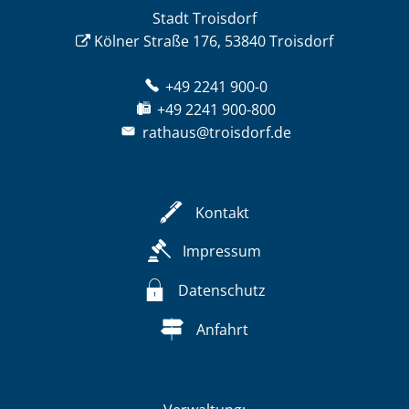
Stadt Troisdorf
Kölner Straße 176, 53840 Troisdorf
+49 2241 900-0
+49 2241 900-800
rathaus@troisdorf.de
Kontakt
Impressum
Datenschutz
Anfahrt