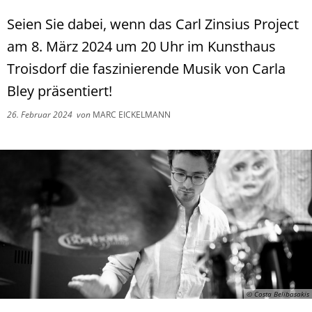
Seien Sie dabei, wenn das Carl Zinsius Project
am 8. März 2024 um 20 Uhr im Kunsthaus
Troisdorf die faszinierende Musik von Carla
Bley präsentiert!
26. Februar 2024
von
MARC EICKELMANN
© Costa Belibasakis