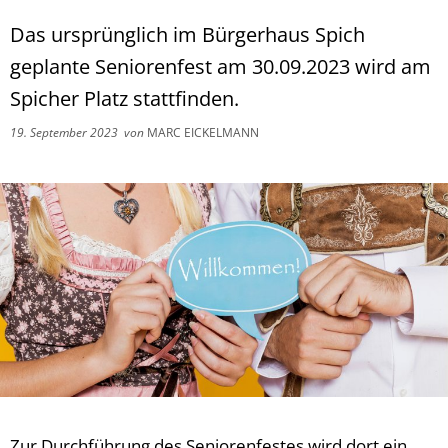
Das ursprünglich im Bürgerhaus Spich
geplante Seniorenfest am 30.09.2023 wird am
Spicher Platz stattfinden.
19. September 2023
von
MARC EICKELMANN
Zur Durchführung des Seniorenfestes wird dort ein