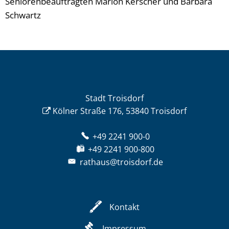
Seniorenbeauftragten Marion Kerscher und Barbara
Schwartz
Stadt Troisdorf
Kölner Straße 176, 53840 Troisdorf
+49 2241 900-0
+49 2241 900-800
rathaus@troisdorf.de
Kontakt
Impressum