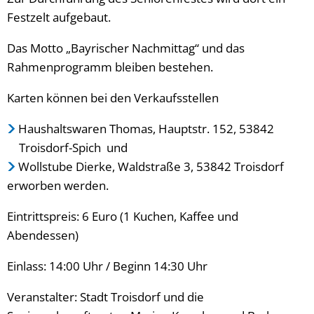
Festzelt aufgebaut.
Das Motto „Bayrischer Nachmittag“ und das
Rahmenprogramm bleiben bestehen.
Karten können bei den Verkaufsstellen
Haushaltswaren Thomas, Hauptstr. 152, 53842
Troisdorf-Spich und
Wollstube Dierke, Waldstraße 3, 53842 Troisdorf
erworben werden.
Eintrittspreis: 6 Euro (1 Kuchen, Kaffee und
Abendessen)
Einlass: 14:00 Uhr / Beginn 14:30 Uhr
Veranstalter: Stadt Troisdorf und die