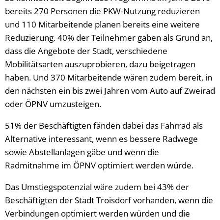
bereits 270 Personen die PKW-Nutzung reduzieren
und 110 Mitarbeitende planen bereits eine weitere
Reduzierung. 40% der Teilnehmer gaben als Grund an,
dass die Angebote der Stadt, verschiedene
Mobilitätsarten auszuprobieren, dazu beigetragen
haben. Und 370 Mitarbeitende wären zudem bereit, in
den nächsten ein bis zwei Jahren vom Auto auf Zweirad
oder ÖPNV umzusteigen.
51% der Beschäftigten fänden dabei das Fahrrad als
Alternative interessant, wenn es bessere Radwege
sowie Abstellanlagen gäbe und wenn die
Radmitnahme im ÖPNV optimiert werden würde.
Das Umstiegspotenzial wäre zudem bei 43% der
Beschäftigten der Stadt Troisdorf vorhanden, wenn die
Verbindungen optimiert werden würden und die