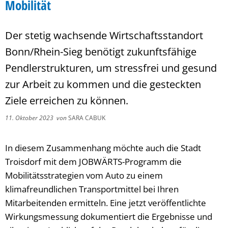
Mobilität
Der stetig wachsende Wirtschaftsstandort
Bonn/Rhein-Sieg benötigt zukunftsfähige
Pendlerstrukturen, um stressfrei und gesund
zur Arbeit zu kommen und die gesteckten
Ziele erreichen zu können.
11. Oktober 2023
von
SARA CABUK
In diesem Zusammenhang möchte auch die Stadt
Troisdorf mit dem JOBWÄRTS-Programm die
Mobilitätsstrategien vom Auto zu einem
klimafreundlichen Transportmittel bei Ihren
Mitarbeitenden ermitteln. Eine jetzt veröffentlichte
Wirkungsmessung dokumentiert die Ergebnisse und