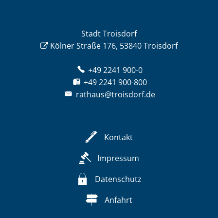
Stadt Troisdorf
Kölner Straße 176, 53840 Troisdorf
+49 2241 900-0
+49 2241 900-800
rathaus@troisdorf.de
Kontakt
Impressum
Datenschutz
Anfahrt