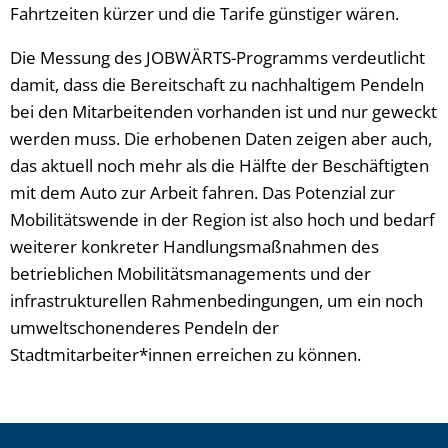
Fahrtzeiten kürzer und die Tarife günstiger wären.
Die Messung des JOBWÄRTS-Programms verdeutlicht
damit, dass die Bereitschaft zu nachhaltigem Pendeln
bei den Mitarbeitenden vorhanden ist und nur geweckt
werden muss. Die erhobenen Daten zeigen aber auch,
das aktuell noch mehr als die Hälfte der Beschäftigten
mit dem Auto zur Arbeit fahren. Das Potenzial zur
Mobilitätswende in der Region ist also hoch und bedarf
weiterer konkreter Handlungsmaßnahmen des
betrieblichen Mobilitätsmanagements und der
infrastrukturellen Rahmenbedingungen, um ein noch
umweltschonenderes Pendeln der
Stadtmitarbeiter*innen erreichen zu können.