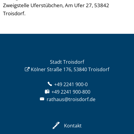
Zweigstelle Uferstübchen, Am Ufer 27, 53842
Troisdorf.
Stadt Troisdorf
Kölner Straße 176, 53840 Troisdorf
+49 2241 900-0
+49 2241 900-800
rathaus@troisdorf.de
Kontakt