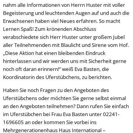
nahm alle Informationen von Herrn Huster mit voller
Begeisterung und leuchtenden Augen auf und auch die
Erwachsenen haben viel Neues erfahren. So macht
Lernen Spaß! Zum krönenden Abschluss
verabschiedete sich Herr Huster unter großem Jubel
aller Teilnehmenden mit Blaulicht und Sirene vom Hof.
„Diese Aktion hat einen bleibenden Eindruck
hinterlassen und wir werden uns mit Sicherheit gerne
noch oft daran erinnern!“ weiß Eva Basten, die
Koordinatorin des Uferstübchens, zu berichten.
Haben Sie noch Fragen zu den Angeboten des
Uferstübchens oder möchten Sie gerne selbst einmal
an den Angeboten teilnehmen? Dann rufen Sie einfach
im Uferstübchen bei Frau Eva Basten unter 02241-
1696605 an oder kommen Sie vorbei ins
Mehrgenerationenhaus Haus International –