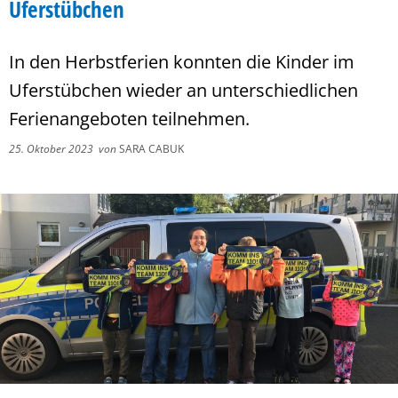
Uferstübchen
In den Herbstferien konnten die Kinder im
Uferstübchen wieder an unterschiedlichen
Ferienangeboten teilnehmen.
25. Oktober 2023
von
SARA CABUK