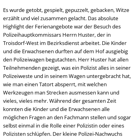
Es wurde getobt, gespielt, gepuzzelt, gebacken, Witze
erzählt und viel zusammen gelacht. Das absolute
Highlight der Ferienangebote war der Besuch des
Polizeihauptkommissars Herrn Huster, der in
Troisdorf-West im Bezirksdienst arbeitet. Die Kinder
und die Erwachsenen durften auf dem Hof ausgiebig
den Polizeiwagen begutachten. Herr Huster hat allen
Teilnehmenden gezeigt, was ein Polizist alles in seiner
Polizeiweste und in seinem Wagen untergebracht hat,
wie man einen Tatort absperrt, mit welchen
Werkzeugen man Strecken ausmessen kann und
vieles, vieles mehr. Während der gesamten Zeit
konnten die Kinder und die Erwachsenen alle
möglichen Fragen an den Fachmann stellen und sogar
selbst einmal in die Rolle einer Polizistin oder eines
Polizisten schlüpfen. Der kleine Polizei-Nachwuchs