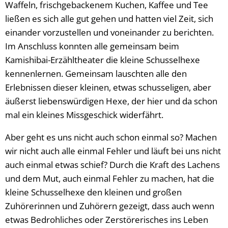
Waffeln, frischgebackenem Kuchen, Kaffee und Tee
ließen es sich alle gut gehen und hatten viel Zeit, sich
einander vorzustellen und voneinander zu berichten.
Im Anschluss konnten alle gemeinsam beim
Kamishibai-Erzähltheater die kleine Schusselhexe
kennenlernen. Gemeinsam lauschten alle den
Erlebnissen dieser kleinen, etwas schusseligen, aber
äußerst liebenswürdigen Hexe, der hier und da schon
mal ein kleines Missgeschick widerfährt.
Aber geht es uns nicht auch schon einmal so? Machen
wir nicht auch alle einmal Fehler und läuft bei uns nicht
auch einmal etwas schief? Durch die Kraft des Lachens
und dem Mut, auch einmal Fehler zu machen, hat die
kleine Schusselhexe den kleinen und großen
Zuhörerinnen und Zuhörern gezeigt, dass auch wenn
etwas Bedrohliches oder Zerstörerisches ins Leben