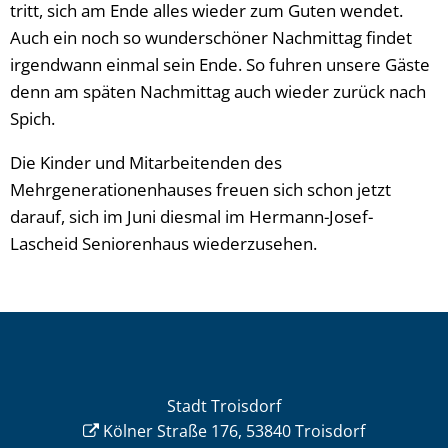
tritt, sich am Ende alles wieder zum Guten wendet.
Auch ein noch so wunderschöner Nachmittag findet
irgendwann einmal sein Ende. So fuhren unsere Gäste
denn am späten Nachmittag auch wieder zurück nach
Spich.
Die Kinder und Mitarbeitenden des
Mehrgenerationenhauses freuen sich schon jetzt
darauf, sich im Juni diesmal im Hermann-Josef-
Lascheid Seniorenhaus wiederzusehen.
Stadt Troisdorf
Kölner Straße 176, 53840 Troisdorf