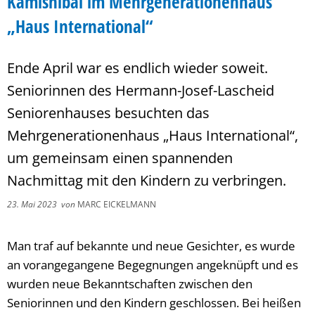
Kamishibai im Mehrgenerationenhaus
„Haus International“
Ende April war es endlich wieder soweit.
Seniorinnen des Hermann-Josef-Lascheid
Seniorenhauses besuchten das
Mehrgenerationenhaus „Haus International“,
um gemeinsam einen spannenden
Nachmittag mit den Kindern zu verbringen.
23. Mai 2023
von
MARC EICKELMANN
Man traf auf bekannte und neue Gesichter, es wurde
an vorangegangene Begegnungen angeknüpft und es
wurden neue Bekanntschaften zwischen den
Seniorinnen und den Kindern geschlossen. Bei heißen