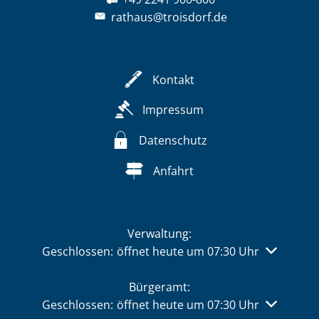
rathaus@troisdorf.de
Kontakt
Impressum
Datenschutz
Anfahrt
Verwaltung:
Klicken, um weitere Öffnungs- oder Schließzeiten 
Geschlossen:
öffnet heute um 07:30 Uhr
Bürgeramt:
Klicken, um weitere Öffnungs- oder Schließzeiten 
Geschlossen:
öffnet heute um 07:30 Uhr