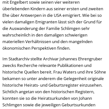
mit Engelbert sowie seinen vier weiteren
überlebenden Kindern aus seiner ersten und zweiten
Ehe über Antwerpen in die USA emigriert. Wie bei so
vielen damaligen Emigranten lässt sich der Grund für
die Auswanderung der Familie Schlimgen sehr
wahrscheinlich in den damaligen schwierigen
materiellen Verhältnissen und den mangelnden
ökonomischen Perspektiven finden.
Im Stadtarchiv stellte Archivar Johannes Ehrengruber
zwecks Recherche relevante Publikationen und
historische Quellen bereit. Frau Waters und ihre Söhne
bekamen so unter anderem die Gelegenheit originale
historische Heirats- und Geburtsregister einzusehen.
Sichtlich angetan von den historischen Registern,
konnten sie so die Heiratsurkunden von Johann
Schlimgen sowie die jeweiligen Geburtsurkunden