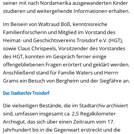
seiner mit nach Nordamerika ausgewanderten Kinder
studieren und weitergehende Informationen erhalten.
Im Beisein von Waltraud Boß, kenntnisreiche
Familienforscherin und Mitglied im Vorstand des
Heimat- und Geschichtsvereins Troisdorf e.V. (HGT),
sowie Claus Chrispeels, Vorsitzender des Vorstandes
des HGT, konnten im Gespräch ferner einige
offengebliebenen Fragen erörtert und geklärt werden.
Anschließend stand für Familie Waters und Herrn
Grams ein Besuch von Bergheim und der Siegfähre an.
Das Stadtarchiv Troisdorf
Die vielseitigen Bestände, die im Stadtarchiv archiviert
sind, umfassen insgesamt ca. 2,5 Regalkilometer
Archivgut, das sich über einen Zeitraum vom 17.
Jahrhundert bis in die Gegenwart erstreckt und die