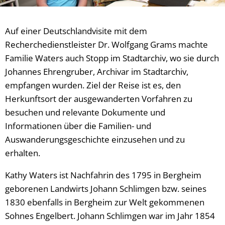
Auf einer Deutschlandvisite mit dem
Recherchedienstleister Dr. Wolfgang Grams machte
Familie Waters auch Stopp im Stadtarchiv, wo sie durch
Johannes Ehrengruber, Archivar im Stadtarchiv,
empfangen wurden. Ziel der Reise ist es, den
Herkunftsort der ausgewanderten Vorfahren zu
besuchen und relevante Dokumente und
Informationen über die Familien- und
Auswanderungsgeschichte einzusehen und zu
erhalten.
Kathy Waters ist Nachfahrin des 1795 in Bergheim
geborenen Landwirts Johann Schlimgen bzw. seines
1830 ebenfalls in Bergheim zur Welt gekommenen
Sohnes Engelbert. Johann Schlimgen war im Jahr 1854