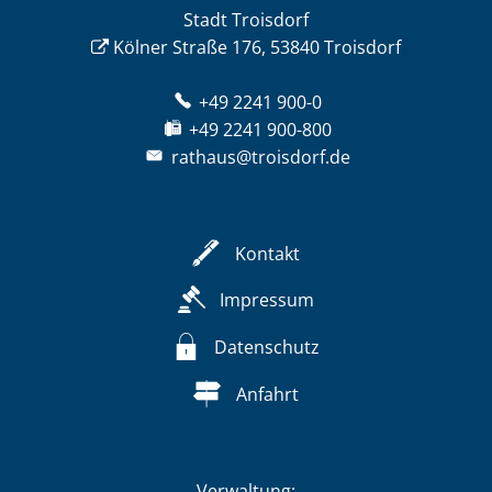
Stadt Troisdorf
Kölner Straße 176, 53840 Troisdorf
+49 2241 900-0
+49 2241 900-800
rathaus@troisdorf.de
Kontakt
Impressum
Datenschutz
Anfahrt
Verwaltung: