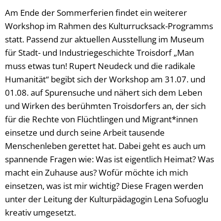
Am Ende der Sommerferien findet ein weiterer
Workshop im Rahmen des Kulturrucksack-Programms
statt. Passend zur aktuellen Ausstellung im Museum
für Stadt- und Industriegeschichte Troisdorf „Man
muss etwas tun! Rupert Neudeck und die radikale
Humanität“ begibt sich der Workshop am 31.07. und
01.08. auf Spurensuche und nähert sich dem Leben
und Wirken des berühmten Troisdorfers an, der sich
für die Rechte von Flüchtlingen und Migrant*innen
einsetze und durch seine Arbeit tausende
Menschenleben gerettet hat. Dabei geht es auch um
spannende Fragen wie: Was ist eigentlich Heimat? Was
macht ein Zuhause aus? Wofür möchte ich mich
einsetzen, was ist mir wichtig? Diese Fragen werden
unter der Leitung der Kulturpädagogin Lena Sofuoglu
kreativ umgesetzt.