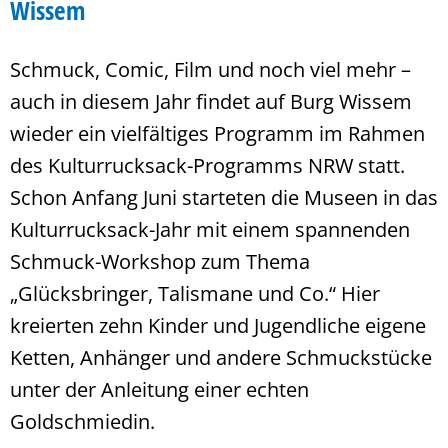
Wissem
Schmuck, Comic, Film und noch viel mehr –
auch in diesem Jahr findet auf Burg Wissem
wieder ein vielfältiges Programm im Rahmen
des Kulturrucksack-Programms NRW statt.
Schon Anfang Juni starteten die Museen in das
Kulturrucksack-Jahr mit einem spannenden
Schmuck-Workshop zum Thema
„Glücksbringer, Talismane und Co.“ Hier
kreierten zehn Kinder und Jugendliche eigene
Ketten, Anhänger und andere Schmuckstücke
unter der Anleitung einer echten
Goldschmiedin.