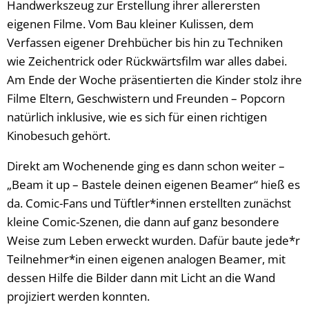
Handwerkszeug zur Erstellung ihrer allerersten
eigenen Filme. Vom Bau kleiner Kulissen, dem
Verfassen eigener Drehbücher bis hin zu Techniken
wie Zeichentrick oder Rückwärtsfilm war alles dabei.
Am Ende der Woche präsentierten die Kinder stolz ihre
Filme Eltern, Geschwistern und Freunden – Popcorn
natürlich inklusive, wie es sich für einen richtigen
Kinobesuch gehört.
Direkt am Wochenende ging es dann schon weiter –
„Beam it up – Bastele deinen eigenen Beamer“ hieß es
da. Comic-Fans und Tüftler*innen erstellten zunächst
kleine Comic-Szenen, die dann auf ganz besondere
Weise zum Leben erweckt wurden. Dafür baute jede*r
Teilnehmer*in einen eigenen analogen Beamer, mit
dessen Hilfe die Bilder dann mit Licht an die Wand
projiziert werden konnten.