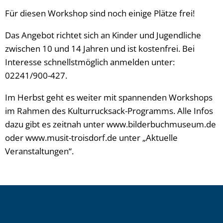
Für diesen Workshop sind noch einige Plätze frei!
Das Angebot richtet sich an Kinder und Jugendliche
zwischen 10 und 14 Jahren und ist kostenfrei. Bei
Interesse schnellstmöglich anmelden unter:
02241/900-427.
Im Herbst geht es weiter mit spannenden Workshops
im Rahmen des Kulturrucksack-Programms. Alle Infos
dazu gibt es zeitnah unter www.bilderbuchmuseum.de
oder www.musit-troisdorf.de unter „Aktuelle
Veranstaltungen“.