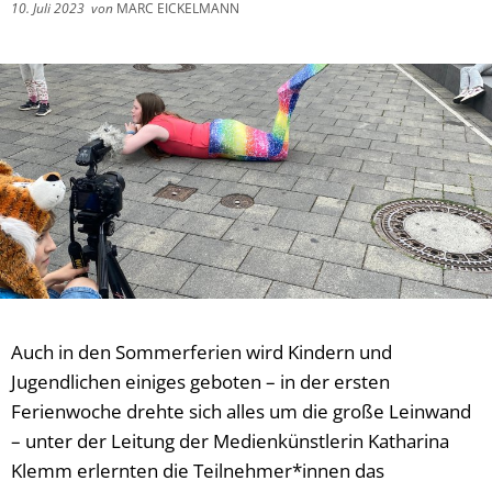
10. Juli 2023
von
MARC EICKELMANN
Auch in den Sommerferien wird Kindern und
Jugendlichen einiges geboten – in der ersten
Ferienwoche drehte sich alles um die große Leinwand
– unter der Leitung der Medienkünstlerin Katharina
Klemm erlernten die Teilnehmer*innen das