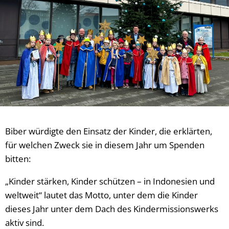
Biber würdigte den Einsatz der Kinder, die erklärten,
für welchen Zweck sie in diesem Jahr um Spenden
bitten:
„Kinder stärken, Kinder schützen – in Indonesien und
weltweit“ lautet das Motto, unter dem die Kinder
dieses Jahr unter dem Dach des Kindermissionswerks
aktiv sind.