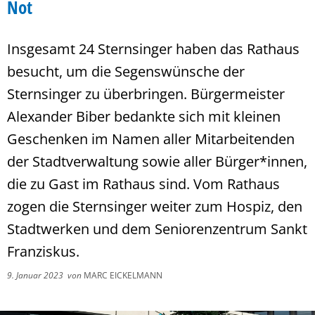
Not
Insgesamt 24 Sternsinger haben das Rathaus
besucht, um die Segenswünsche der
Sternsinger zu überbringen. Bürgermeister
Alexander Biber bedankte sich mit kleinen
Geschenken im Namen aller Mitarbeitenden
der Stadtverwaltung sowie aller Bürger*innen,
die zu Gast im Rathaus sind. Vom Rathaus
zogen die Sternsinger weiter zum Hospiz, den
Stadtwerken und dem Seniorenzentrum Sankt
Franziskus.
9. Januar 2023
von
MARC EICKELMANN