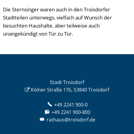
Die Sternsinger waren auch in den Troisdorfer
Stadtteilen unterwegs, vielfach auf Wunsch der
besuchten Haushalte, aber teilweise auch
unangekündigt von Tür zu Tür.
Stadt Troisdorf
Kölner Straße 176, 53840 Troisdorf
+49 2241 900-0
+49 2241 900-800
rathaus@troisdorf.de