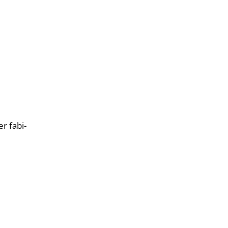
r fabi-