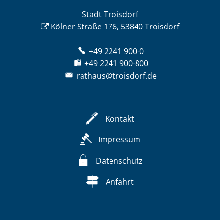
Stadt Troisdorf
Kölner Straße 176, 53840 Troisdorf
+49 2241 900-0
+49 2241 900-800
rathaus@troisdorf.de
Kontakt
Impressum
Datenschutz
Anfahrt