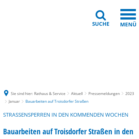
SUCHE
MENÜ
Gebärdensprache
Barrierefreiheit
Leichte Sprache
Sie sind hier:
Rathaus & Service
Aktuell
Pressemeldungen
2023
Januar
Bauarbeiten auf Troisdorfer Straßen
STRASSENSPERREN IN DEN KOMMENDEN WOCHEN
Bauarbeiten auf Troisdorfer Straßen in den