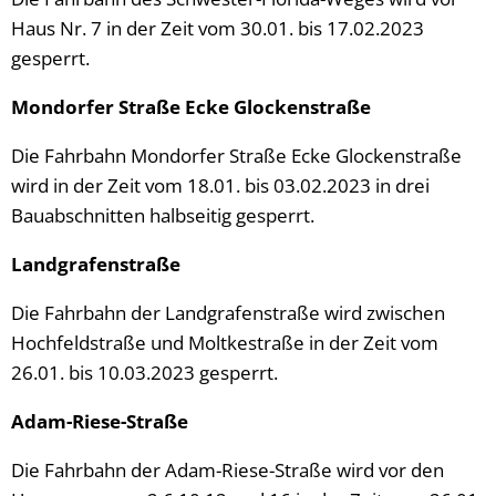
Haus Nr. 7 in der Zeit vom 30.01. bis 17.02.2023
gesperrt.
Mondorfer Straße Ecke Glockenstraße
Die Fahrbahn Mondorfer Straße Ecke Glockenstraße
wird in der Zeit vom 18.01. bis 03.02.2023 in drei
Bauabschnitten halbseitig gesperrt.
Landgrafenstraße
Die Fahrbahn der Landgrafenstraße wird zwischen
Hochfeldstraße und Moltkestraße in der Zeit vom
26.01. bis 10.03.2023 gesperrt.
Adam-Riese-Straße
Die Fahrbahn der Adam-Riese-Straße wird vor den