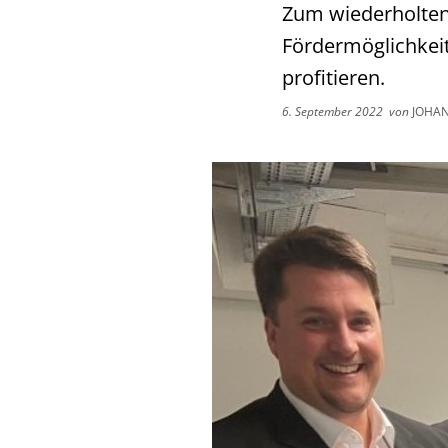
Zum wiederholten 
Fördermöglichkeit
profitieren.
6. September 2022
von
JOHAN