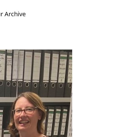
r Archive