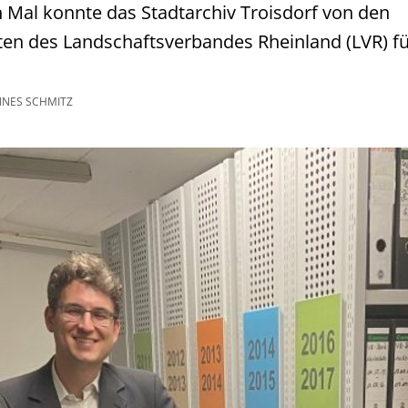
Mal konnte das Stadtarchiv Troisdorf von den
en des Landschaftsverbandes Rheinland (LVR) fü
NES SCHMITZ