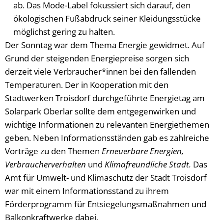
ab. Das Mode-Label fokussiert sich darauf, den
ökologischen Fußabdruck seiner Kleidungsstücke
möglichst gering zu halten.
Der Sonntag war dem Thema Energie gewidmet. Auf
Grund der steigenden Energiepreise sorgen sich
derzeit viele Verbraucher*innen bei den fallenden
Temperaturen. Der in Kooperation mit den
Stadtwerken Troisdorf durchgeführte Energietag am
Solarpark Oberlar sollte dem entgegenwirken und
wichtige Informationen zu relevanten Energiethemen
geben. Neben Informationsständen gab es zahlreiche
Vorträge zu den Themen
Erneuerbare Energien,
Verbraucherverhalten
und
Klimafreundliche Stadt.
Das
Amt für Umwelt- und Klimaschutz der Stadt Troisdorf
war mit einem Informationsstand zu ihrem
Förderprogramm für Entsiegelungsmaßnahmen und
Balkonkraftwerke dabei.