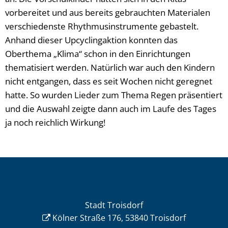
vorbereitet und aus bereits gebrauchten Materialen
verschiedenste Rhythmusinstrumente gebastelt.
Anhand dieser Upcyclingaktion konnten das
Oberthema „Klima“ schon in den Einrichtungen
thematisiert werden. Natürlich war auch den Kindern
nicht entgangen, dass es seit Wochen nicht geregnet
hatte. So wurden Lieder zum Thema Regen präsentiert
und die Auswahl zeigte dann auch im Laufe des Tages
ja noch reichlich Wirkung!
Stadt Troisdorf
Kölner Straße 176, 53840 Troisdorf