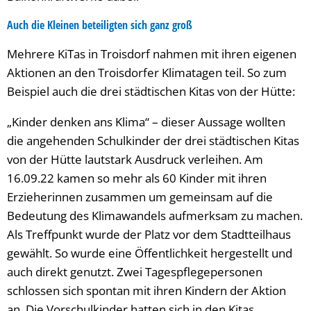
Auch die Kleinen beteiligten sich ganz groß
Mehrere KiTas in Troisdorf nahmen mit ihren eigenen
Aktionen an den Troisdorfer Klimatagen teil. So zum
Beispiel auch die drei städtischen Kitas von der Hütte:
„Kinder denken ans Klima“ – dieser Aussage wollten
die angehenden Schulkinder der drei städtischen Kitas
von der Hütte lautstark Ausdruck verleihen. Am
16.09.22 kamen so mehr als 60 Kinder mit ihren
Erzieherinnen zusammen um gemeinsam auf die
Bedeutung des Klimawandels aufmerksam zu machen.
Als Treffpunkt wurde der Platz vor dem Stadtteilhaus
gewählt. So wurde eine Öffentlichkeit hergestellt und
auch direkt genutzt. Zwei Tagespflegepersonen
schlossen sich spontan mit ihren Kindern der Aktion
an. Die Vorschulkinder hatten sich in den Kitas