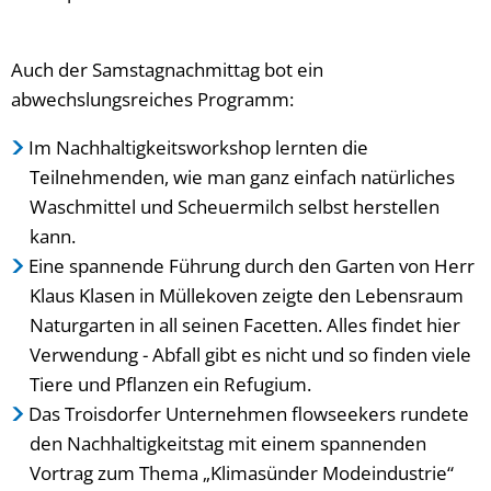
Auch der Samstagnachmittag bot ein
abwechslungsreiches Programm:
Im Nachhaltigkeitsworkshop lernten die
Teilnehmenden, wie man ganz einfach natürliches
Waschmittel und Scheuermilch selbst herstellen
kann.
Eine spannende Führung durch den Garten von Herr
Klaus Klasen in Müllekoven zeigte den Lebensraum
Naturgarten in all seinen Facetten. Alles findet hier
Verwendung - Abfall gibt es nicht und so finden viele
Tiere und Pflanzen ein Refugium.
Das Troisdorfer Unternehmen flowseekers rundete
den Nachhaltigkeitstag mit einem spannenden
Vortrag zum Thema „Klimasünder Modeindustrie“