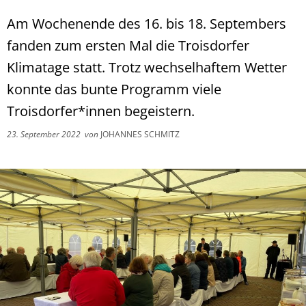
Am Wochenende des 16. bis 18. Septembers
fanden zum ersten Mal die Troisdorfer
Klimatage statt. Trotz wechselhaftem Wetter
konnte das bunte Programm viele
Troisdorfer*innen begeistern.
23. September 2022
von
JOHANNES SCHMITZ