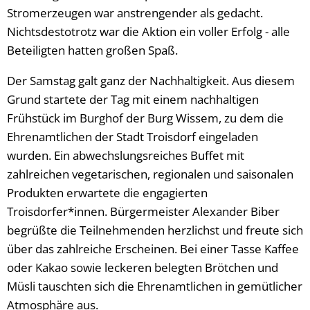
Stromerzeugen war anstrengender als gedacht.
Nichtsdestotrotz war die Aktion ein voller Erfolg - alle
Beteiligten hatten großen Spaß.
Der Samstag galt ganz der Nachhaltigkeit. Aus diesem
Grund startete der Tag mit einem nachhaltigen
Frühstück im Burghof der Burg Wissem, zu dem die
Ehrenamtlichen der Stadt Troisdorf eingeladen
wurden. Ein abwechslungsreiches Buffet mit
zahlreichen vegetarischen, regionalen und saisonalen
Produkten erwartete die engagierten
Troisdorfer*innen. Bürgermeister Alexander Biber
begrüßte die Teilnehmenden herzlichst und freute sich
über das zahlreiche Erscheinen. Bei einer Tasse Kaffee
oder Kakao sowie leckeren belegten Brötchen und
Müsli tauschten sich die Ehrenamtlichen in gemütlicher
Atmosphäre aus.