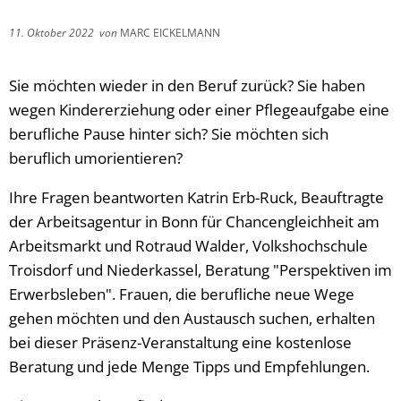
11. Oktober 2022
von
MARC EICKELMANN
Sie möchten wieder in den Beruf zurück? Sie haben
wegen Kindererziehung oder einer Pflegeaufgabe eine
berufliche Pause hinter sich? Sie möchten sich
beruflich umorientieren?
Ihre Fragen beantworten Katrin Erb-Ruck, Beauftragte
der Arbeitsagentur in Bonn für Chancengleichheit am
Arbeitsmarkt und Rotraud Walder, Volkshochschule
Troisdorf und Niederkassel, Beratung "Perspektiven im
Erwerbsleben". Frauen, die berufliche neue Wege
gehen möchten und den Austausch suchen, erhalten
bei dieser Präsenz-Veranstaltung eine kostenlose
Beratung und jede Menge Tipps und Empfehlungen.