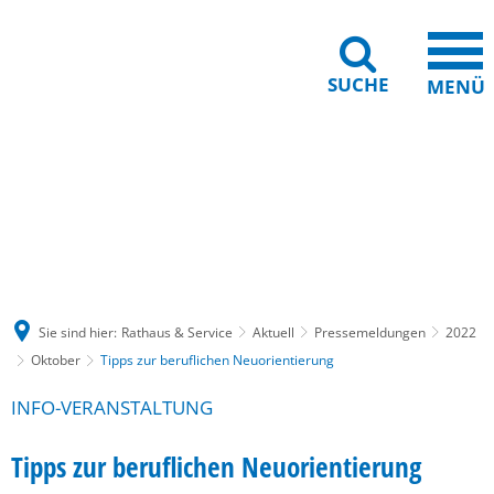
SUCHE
MENÜ
Gebärdensprache
Barrierefreiheit
Leichte Sprache
Sie sind hier:
Rathaus & Service
Aktuell
Pressemeldungen
2022
Oktober
Tipps zur beruflichen Neuorientierung
INFO-VERANSTALTUNG
Tipps zur beruflichen Neuorientierung