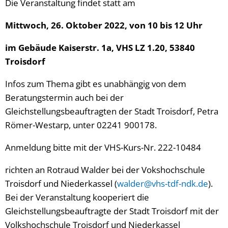
Die Veranstaltung findet statt am
Mittwoch, 26. Oktober 2022, von 10 bis 12 Uhr
im Gebäude Kaiserstr. 1a, VHS LZ 1.20, 53840
Troisdorf
Infos zum Thema gibt es unabhängig von dem
Beratungstermin auch bei der
Gleichstellungsbeauftragten der Stadt Troisdorf, Petra
Römer-Westarp, unter 02241 900178.
Anmeldung bitte mit der VHS-Kurs-Nr. 222-10484
richten an Rotraud Walder bei der Vokshochschule
Troisdorf und Niederkassel (
walder@vhs-tdf-ndk.de
).
Bei der Veranstaltung kooperiert die
Gleichstellungsbeauftragte der Stadt Troisdorf mit der
Volkshochschule Troisdorf und Niederkassel