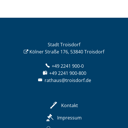
Stadt Troisdorf
Kölner Straße 176, 53840 Troisdorf
+49 2241 900-0
+49 2241 900-800
rathaus@troisdorf.de
Kontakt
Impressum