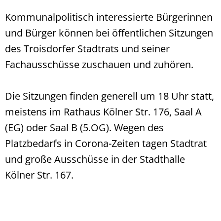
Kommunalpolitisch interessierte Bürgerinnen
und Bürger können bei öffentlichen Sitzungen
des Troisdorfer Stadtrats und seiner
Fachausschüsse zuschauen und zuhören.
Die Sitzungen finden generell um 18 Uhr statt,
meistens im Rathaus Kölner Str. 176, Saal A
(EG) oder Saal B (5.OG). Wegen des
Platzbedarfs in Corona-Zeiten tagen Stadtrat
und große Ausschüsse in der Stadthalle
Kölner Str. 167.