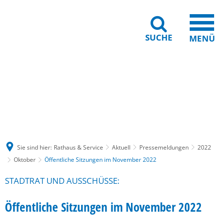
SUCHE
MENÜ
Gebärdensprache
Barrierefreiheit
Leichte Sprache
Sie sind hier:
Rathaus & Service
Aktuell
Pressemeldungen
2022
Oktober
Öffentliche Sitzungen im November 2022
STADTRAT UND AUSSCHÜSSE:
Öffentliche Sitzungen im November 2022