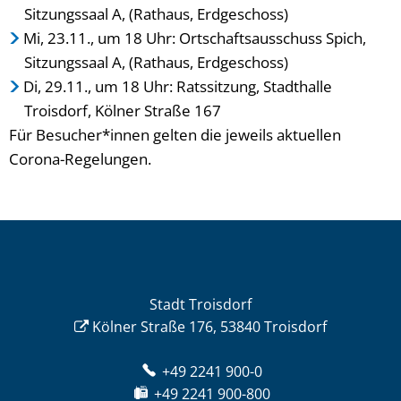
Sitzungssaal A, (Rathaus, Erdgeschoss)
Mi, 23.11., um 18 Uhr: Ortschaftsausschuss Spich,
Sitzungssaal A, (Rathaus, Erdgeschoss)
Di, 29.11., um 18 Uhr: Ratssitzung, Stadthalle
Troisdorf, Kölner Straße 167
Für Besucher*innen gelten die jeweils aktuellen
Corona-Regelungen.
Stadt Troisdorf
Kölner Straße 176, 53840 Troisdorf
+49 2241 900-0
+49 2241 900-800