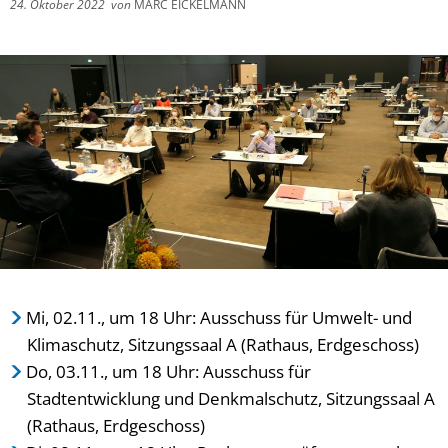
24. Oktober 2022
von
MARC EICKELMANN
Mi, 02.11., um 18 Uhr: Ausschuss für Umwelt- und
Klimaschutz, Sitzungssaal A (Rathaus, Erdgeschoss)
Do, 03.11., um 18 Uhr: Ausschuss für
Stadtentwicklung und Denkmalschutz, Sitzungssaal A
(Rathaus, Erdgeschoss)