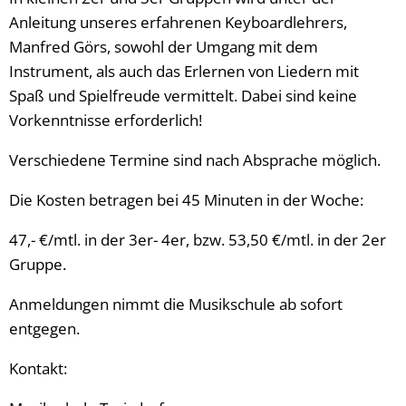
Anleitung unseres erfahrenen Keyboardlehrers,
Manfred Görs, sowohl der Umgang mit dem
Instrument, als auch das Erlernen von Liedern mit
Spaß und Spielfreude vermittelt. Dabei sind keine
Vorkenntnisse erforderlich!
Verschiedene Termine sind nach Absprache möglich.
Die Kosten betragen bei 45 Minuten in der Woche:
47,- €/mtl. in der 3er- 4er, bzw. 53,50 €/mtl. in der 2er
Gruppe.
Anmeldungen nimmt die Musikschule ab sofort
entgegen.
Kontakt: