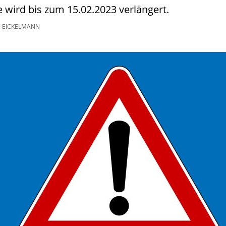
wird bis zum 15.02.2023 verlängert.
 EICKELMANN