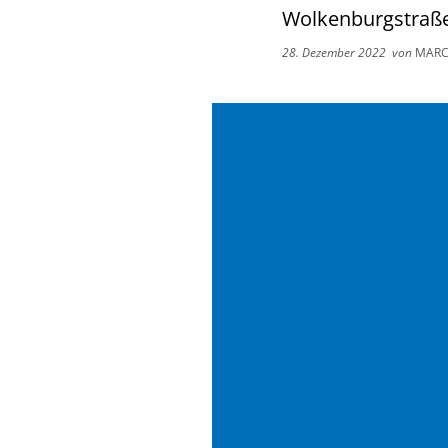
Wolkenburgstraße 
28. Dezember 2022
von
MARC