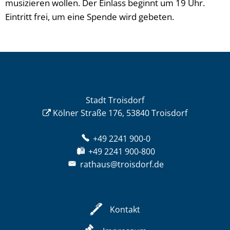
musizieren wollen. Der Einlass beginnt um 19 Uhr.
Eintritt frei, um eine Spende wird gebeten.
Stadt Troisdorf
Kölner Straße 176, 53840 Troisdorf
+49 2241 900-0
+49 2241 900-800
rathaus@troisdorf.de
Kontakt