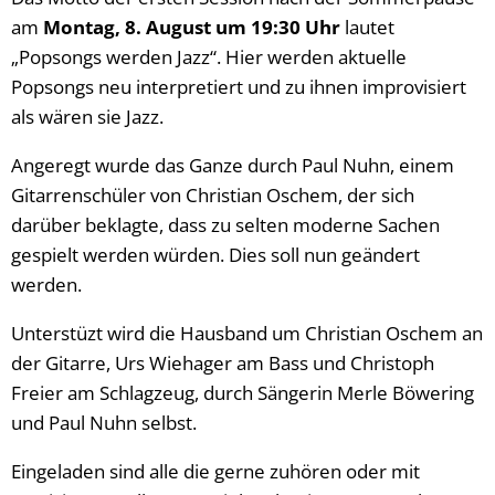
am
Montag, 8. August um 19:30 Uhr
lautet
„Popsongs werden Jazz“. Hier werden aktuelle
Popsongs neu interpretiert und zu ihnen improvisiert
als wären sie Jazz.
Angeregt wurde das Ganze durch Paul Nuhn, einem
Gitarrenschüler von Christian Oschem, der sich
darüber beklagte, dass zu selten moderne Sachen
gespielt werden würden. Dies soll nun geändert
werden.
Unterstüzt wird die Hausband um Christian Oschem an
der Gitarre, Urs Wiehager am Bass und Christoph
Freier am Schlagzeug, durch Sängerin Merle Böwering
und Paul Nuhn selbst.
Eingeladen sind alle die gerne zuhören oder mit