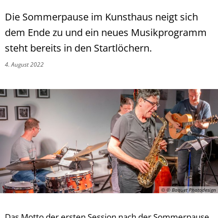
Die Sommerpause im Kunsthaus neigt sich
dem Ende zu und ein neues Musikprogramm
steht bereits in den Startlöchern.
4. August 2022
© © Baquet Photodesign
Das Motto der ersten Session nach der Sommerpause