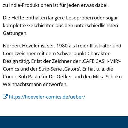
zu Indie-Produktionen ist für jeden etwas dabei.
Die Hefte enthalten längere Leseproben oder sogar
komplette Geschichten aus den unterschiedlichsten
Gattungen.
Norbert Höveler ist seit 1980 als freier Illustrator und
Comiczeichner mit dem Schwerpunkt Charakter-
Design tätig. Er ist der Zeichner der ‚CAFE CASH-MIR‘-
Comics und der Strip-Serie ‚Gators‘. Er hat u. a. die
Comic-Kuh Paula für Dr. Oetker und den Milka Schoko-
Weihnachtsmann entworfen.
https://hoeveler-comics.de/ueber/