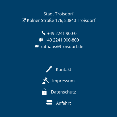
Stadt Troisdorf
Kölner Straße 176, 53840 Troisdorf
+49 2241 900-0
+49 2241 900-800
rathaus@troisdorf.de
Kontakt
Impressum
Datenschutz
Anfahrt