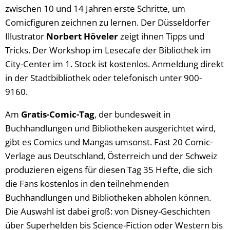
zwischen 10 und 14 Jahren erste Schritte, um
Comicfiguren zeichnen zu lernen. Der Düsseldorfer
Illustrator
Norbert Höveler
zeigt ihnen Tipps und
Tricks. Der Workshop im Lesecafe der Bibliothek im
City-Center im 1. Stock ist kostenlos. Anmeldung direkt
in der Stadtbibliothek oder telefonisch unter 900-
9160.
Am
Gratis-Comic-Tag
, der bundesweit in
Buchhandlungen und Bibliotheken ausgerichtet wird,
gibt es Comics und Mangas umsonst. Fast 20 Comic-
Verlage aus Deutschland, Österreich und der Schweiz
produzieren eigens für diesen Tag 35 Hefte, die sich
die Fans kostenlos in den teilnehmenden
Buchhandlungen und Bibliotheken abholen können.
Die Auswahl ist dabei groß: von Disney-Geschichten
über Superhelden bis Science-Fiction oder Western bis