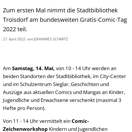
Zum ersten Mal nimmt die Stadtbibliothek
Troisdorf am bundesweiten Gratis-Comic-Tag
2022 teil.
27. April 2022
von
JOHANNES SCHMITZ
Am
Samstag, 14. Mai,
von 10 - 14 Uhr werden an
beiden Standorten der Stadtbibliothek, im City-Center
und im Schulzentrum Sieglar, Geschichten und
Auszüge aus aktuellen Comics und Mangas an Kinder,
Jugendliche und Erwachsene verschenkt (maximal 3
Hefte pro Person).
Von 11 - 14 Uhr vermittelt ein
Comic-
Zeichenworkshop
Kindern und Jugendlichen